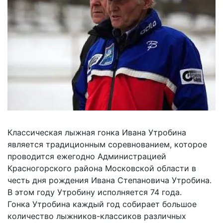
Классическая лыжная гонка Ивана Утробина
является традиционным соревнованием, которое
проводится ежегодно Администрацией
Красногорского района Московской области в
честь дня рождения Ивана Степановича Утробина.
В этом году Утробину исполняется 74 года.
Гонка Утробина каждый год собирает большое
количество лыжников-классиков различных