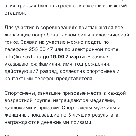
этих трассах был построен современный лыжный
стадион.
Для участия в соревнованиях приглашаются все
желающие попробовать свои силы в классической
гонке. Заявки на участие можно подать по
телефону 255 50 47 или по электронной почте:
info@rosavto.ru
до 16.00 7 марта
. В заявке
указываются: фамилия, имя, год рождения,
действующий разряд, коллектив спортсмена и
контактный телефон представителя.
Спортсмены, занявшие призовые места в каждой
возрастной группе, награждаются медалями,
дипломами и призами. Спортсмены мужчины и
женщины, показавшие по 3 лучших результата,
награждаются денежными призами.