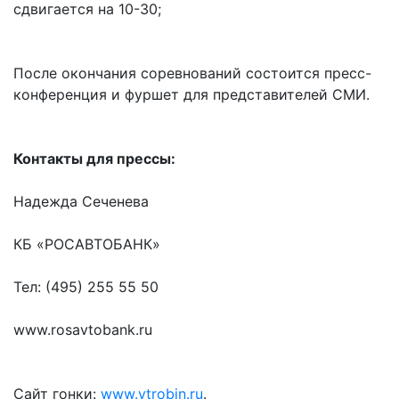
сдвигается на 10-30;
После окончания соревнований состоится пресс-
конференция и фуршет для представителей СМИ.
Контакты для прессы:
Надежда Сеченева
КБ «РОСАВТОБАНК»
Тел: (495) 255 55 50
www.rosavtobank.ru
Сайт гонки:
www.ytrobin.ru
.