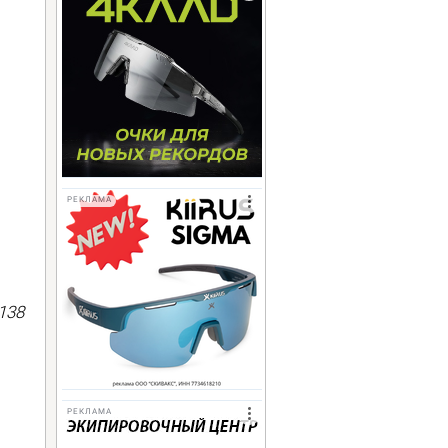
РЕКЛАМА
138
РЕКЛАМА