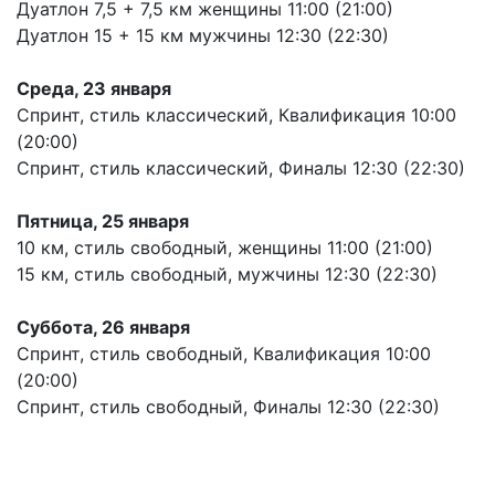
Дуатлон 7,5 + 7,5 км женщины 11:00 (21:00)
Дуатлон 15 + 15 км мужчины 12:30 (22:30)
Среда, 23 января
Спринт, стиль классический, Квалификация 10:00
(20:00)
Спринт, стиль классический, Финалы 12:30 (22:30)
Пятница, 25 января
10 км, стиль свободный, женщины 11:00 (21:00)
15 км, стиль свободный, мужчины 12:30 (22:30)
Суббота, 26 января
Спринт, стиль свободный, Квалификация 10:00
(20:00)
Спринт, стиль свободный, Финалы 12:30 (22:30)