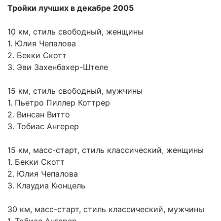
Тройки лучших в декабре 2005
10 км, стиль свободный, женщины
1. Юлия Чепалова
2. Бекки Скотт
3. Эви Захенбахер-Штеле
15 км, стиль свободный, мужчины
1. Пьетро Пиллер Коттрер
2. Винсан Витто
3. Тобиас Ангерер
15 км, масс-старт, стиль классический, женщины
1. Бекки Скотт
2. Юлия Чепалова
3. Клаудиа Кюнцель
30 км, масс-старт, стиль классический, мужчины