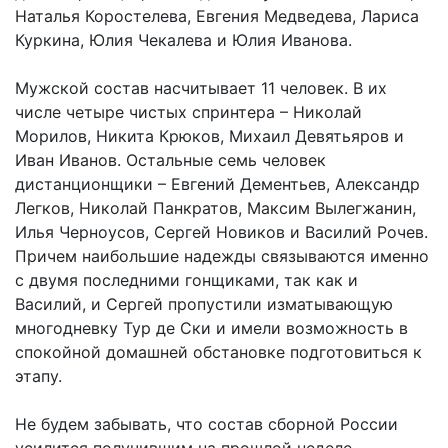
Наталья Коростелева, Евгения Медведева, Лариса
Куркина, Юлия Чекалева и Юлия Иванова.
Мужской состав насчитывает 11 человек. В их
числе четыре чистых спринтера – Николай
Морилов, Никита Крюков, Михаил Девятьяров и
Иван Иванов. Остальные семь человек
дистанционщики – Евгений Дементьев, Александр
Легков, Николай Панкратов, Максим Вылегжанин,
Илья Черноусов, Сергей Новиков и Василий Рочев.
Причем наибольшие надежды связываются именно
с двумя последними гонщиками, так как и
Василий, и Сергей пропустили изматывающую
многодневку Тур де Ски и имели возможность в
спокойной домашней обстановке подготовиться к
этапу.
Не будем забывать, что состав сборной России