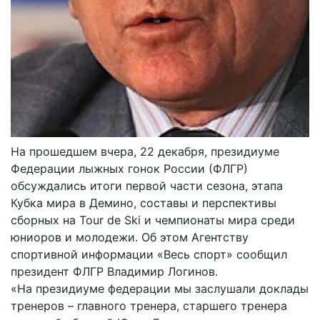
На прошедшем вчера, 22 декабря, президиуме
Федерации лыжных гонок России (ФЛГР)
обсуждались итоги первой части сезона, этапа
Кубка мира в Демино, составы и перспективы
сборных на Tour de Ski и чемпионаты мира среди
юниоров и молодежи. Об этом Агентству
спортивной информации «Весь спорт» сообщил
президент ФЛГР Владимир Логинов.
«На президиуме федерации мы заслушали доклады
тренеров – главного тренера, старшего тренера