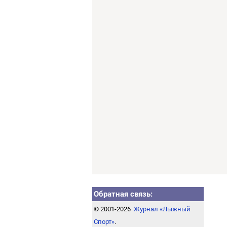
Обратная связь:
© 2001-2026
Журнал «Лыжный
Спорт»
.