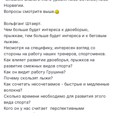
Норвегии.
Вопросы смотрите выше.
Вольфганг Штаерт.
Чем больше будет интереса к двоеборью,
прыжкам, тем больше будет интереса и к беговым
лыжам..
Несмотря на специфику, интересен взгляд со
стороны на работу наших тренеров, спортсменов.
Как влияет развитие двоеборья, прыжков на
развитие смежных видов спорта?
Как он видит работу Грушина?
Почему скользят лыжи?
Как сочетать несочетаемое - быстрые и медленные
волокна?
Сколько времени необходимо для развития этого
вида спорта?
Кого он у нас считает перспективными