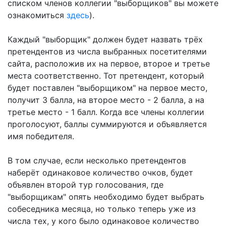
списком членов коллегии "выборщиков" вы можете
ознакомиться
здесь
).
Каждый "выборщик" должен будет назвать трёх
претендентов из числа выбранных посетителями
сайта, расположив их на первое, второе и третье
места соответственно. Тот претендент, который
будет поставлен "выборщиком" на первое место,
получит 3 балла, на второе место - 2 балла, а на
третье место - 1 балл. Когда все члены коллегии
проголосуют, баллы суммируются и объявляется
имя победителя.
В том случае, если несколько претендентов
наберёт одинаковое количество очков, будет
объявлен второй тур голосования, где
"выборщикам" опять необходимо будет выбрать
собеседника месяца, но только теперь уже из
числа тех, у кого было одинаковое количество