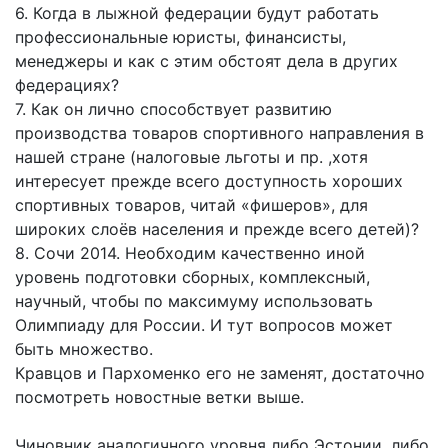
6. Когда в лыжной федерации будут работать
профессиональные юристы, финансисты,
менеджеры и как с этим обстоят дела в других
федерациях?
7. Как он лично способствует развитию
производства товаров спортивного направления в
нашей стране (налоговые льготы и пр. ,хотя
интересует прежде всего доступность хороших
спортивных товаров, читай «фишеров», для
широких слоёв населения и прежде всего детей)?
8. Сочи 2014. Необходим качественно иной
уровень подготовки сборных, комплексный,
научный, чтобы по максимуму использовать
Олимпиаду для России. И тут вопросов может
быть множество.
Кравцов и Пархоменко его не заменят, достаточно
посмотреть новостные ветки выше.
Чиновник аналогичного уровня либо Эстонии, либо