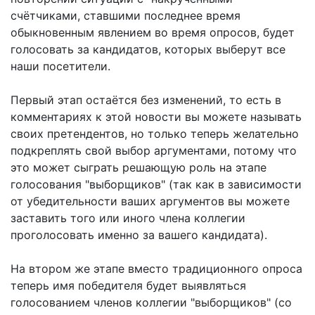
счётчиками, ставшими последнее время
обыкновенным явлением во время опросов, будет
голосовать за кандидатов, которых выберут все
наши посетители.
Первый этап остаётся без изменений, то есть в
комментариях к этой новости вы можете называть
своих претендентов, но только теперь желательно
подкреплять свой выбор аргументами, потому что
это может сыграть решающую роль на этапе
голосования "выборщиков" (так как в зависимости
от убедительности ваших аргументов вы можете
заставить того или иного члена коллегии
проголосовать именно за вашего кандидата).
На втором же этапе вместо традиционного опроса
теперь имя победителя будет выявляться
голосованием членов коллегии "выборщиков" (со