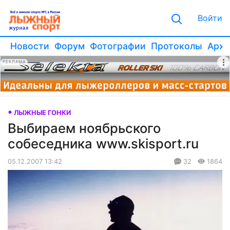
Войти
Новости
Форум
Фотографии
Протоколы
Архи
РЕКЛАМА
ЛЫЖНЫЕ ГОНКИ
Выбираем ноябрьского
собеседника www.skisport.ru
05.12.2007 13:42
32
1864