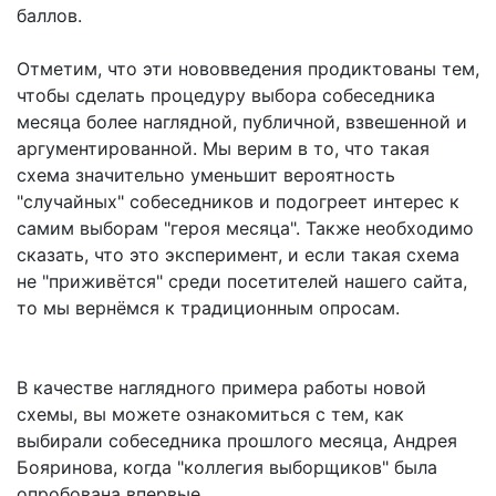
баллов.
Отметим, что эти нововведения продиктованы тем,
чтобы сделать процедуру выбора собеседника
месяца более наглядной, публичной, взвешенной и
аргументированной. Мы верим в то, что такая
схема значительно уменьшит вероятность
"случайных" собеседников и подогреет интерес к
самим выборам "героя месяца". Также необходимо
сказать, что это эксперимент, и если такая схема
не "приживётся" среди посетителей нашего сайта,
то мы вернёмся к традиционным опросам.
В качестве наглядного примера работы новой
схемы, вы можете ознакомиться с тем, как
выбирали собеседника прошлого месяца, Андрея
Бояринова, когда "коллегия выборщиков" была
опробована впервые.