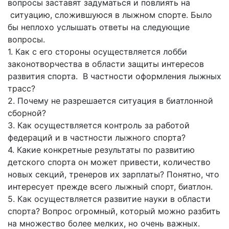
вопросы заставят задуматься и повлиять на
ситуацию, сложившуюся в лыжном спорте. Было
бы неплохо услышать ответы на следующие
вопросы.
1. Как с его стороны осуществляется лобби
законотворчества в области защиты интересов
развития спорта. В частности оформления лыжных
трасс?
2. Почему не разрешается ситуация в биатлонной
сборной?
3. Как осуществляется контроль за работой
федераций и в частности лыжного спорта?
4. Какие конкретные результаты по развитию
детского спорта он может привести, количество
новых секций, тренеров их зарплаты? Понятно, что
интересует прежде всего лыжный спорт, биатлон.
5. Как осуществляется развитие науки в области
спорта? Вопрос огромный, который можно разбить
на множество более мелких, но очень важных.