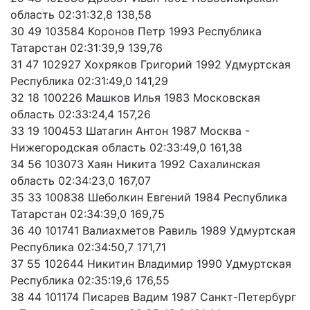
область 02:31:32,8 138,58
30 49 103584 Коронов Петр 1993 Республика
Татарстан 02:31:39,9 139,76
31 47 102927 Хохряков Григорий 1992 Удмуртская
Республика 02:31:49,0 141,29
32 18 100226 Машков Илья 1983 Московская
область 02:33:24,4 157,26
33 19 100453 Шатагин Антон 1987 Москва -
Нижегородская область 02:33:49,0 161,38
34 56 103073 Хаян Никита 1992 Сахалинская
область 02:34:23,0 167,07
35 33 100838 Шеболкин Евгений 1984 Республика
Татарстан 02:34:39,0 169,75
36 40 101741 Валиахметов Равиль 1989 Удмуртская
Республика 02:34:50,7 171,71
37 55 102644 Никитин Владимир 1990 Удмуртская
Республика 02:35:19,6 176,55
38 44 101174 Писарев Вадим 1987 Санкт-Петербург