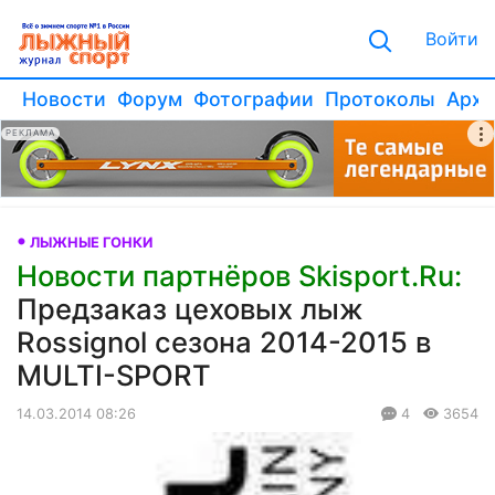
Войти
Новости
Форум
Фотографии
Протоколы
Архи
РЕКЛАМА
ЛЫЖНЫЕ ГОНКИ
Новости партнёров Skisport.Ru:
Предзаказ цеховых лыж
Rossignol сезона 2014-2015 в
MULTI-SPORT
14.03.2014 08:26
4
3654