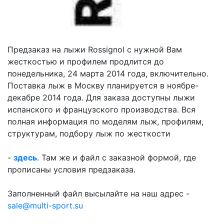
Предзаказ на лыжи Rossignol с нужной Вам
жесткостью и профилем продлится до
понедельника, 24 марта 2014 года, включительно.
Поставка лыж в Москву планируется в ноябре-
декабре 2014 года. Для заказа доступны лыжи
испанского и французского производства. Вся
полная информация по моделям лыж, профилям,
структурам, подбору лыж по жесткости
-
здесь
. Там же и файл с заказной формой, где
прописаны условия предзаказа.
Заполненный файл высылайте на наш адрес -
sale@multi-sport.su