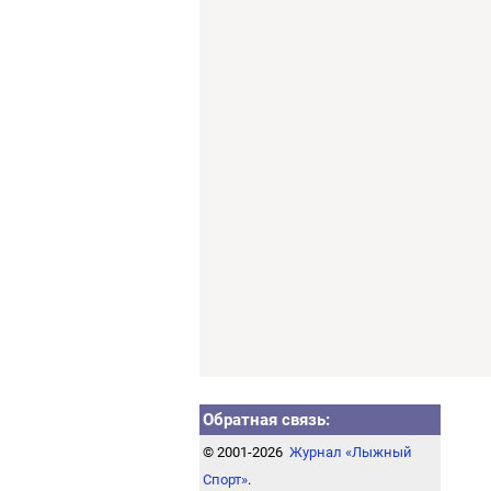
Обратная связь:
© 2001-2026
Журнал «Лыжный
Спорт»
.