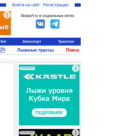
Войти на сайт
Регистрация
Skisport.ru в социальных сетях:
Бег
Велоспорт
Триатлон
Лыжные трассы
Поиск
РЕКЛАМА
РЕКЛАМА