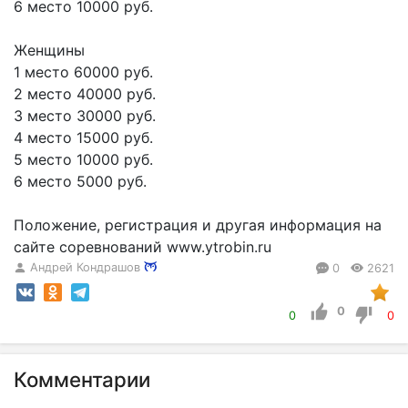
6 место 10000 руб.
Женщины
1 место 60000 руб.
2 место 40000 руб.
3 место 30000 руб.
4 место 15000 руб.
5 место 10000 руб.
6 место 5000 руб.
Положение, регистрация и другая информация на
сайте соревнований www.ytrobin.ru
Андрей Кондрашов
0
2621
0
0
0
Комментарии