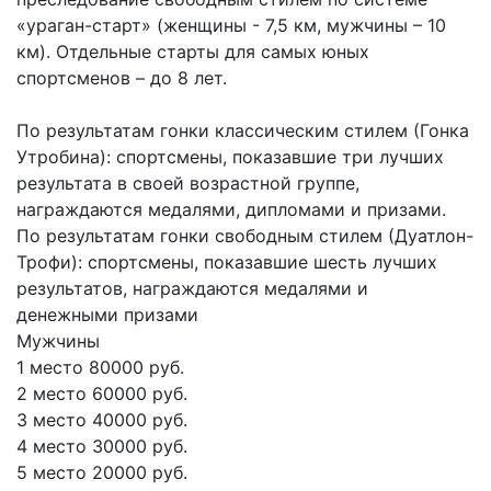
«ураган-старт» (женщины - 7,5 км, мужчины – 10
км). Отдельные старты для самых юных
спортсменов – до 8 лет.
По результатам гонки классическим стилем (Гонка
Утробина): спортсмены, показавшие три лучших
результата в своей возрастной группе,
награждаются медалями, дипломами и призами.
По результатам гонки свободным стилем (Дуатлон-
Трофи): спортсмены, показавшие шесть лучших
результатов, награждаются медалями и
денежными призами
Мужчины
1 место 80000 руб.
2 место 60000 руб.
3 место 40000 руб.
4 место 30000 руб.
5 место 20000 руб.