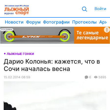
Войти
Новости
Форум
Фотографии
Протоколы
Архи
РЕКЛАМА
ЛЫЖНЫЕ ГОНКИ
Дарио Колонья: кажется, что в
Сочи началась весна
15.02.2014 08:59
6
5895