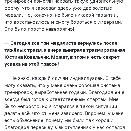
тренировки помогли набрать такую удивительную
форму, что я завоевал здесь уже две золотые
медали. Но, конечно, не было никакой гарантии,
что восстановлюсь и смогу бороться с лидерами.
Это было просто невероятно!
— Сегодня все три медалиста вернулись после
тяжёлых травм, а вчера выиграла травмированная
Юстина Ковальчик. Может, в этом и есть секрет
успеха на этой трассе?
— Не знаю, каждый случай индивидуален. О себе
могу сказать, что у меня очень хорошая система
тренировок, выработанная годами. Благодаря ей я
всегда был готов к ответственным стартам. Мне
было непросто, но я старался в такой ситуации
делать всё, что от меня зависело. Впрочем, у меня
есть объяснение, почему мы были так хороши.
Благодаря перерыву в выступлениях у нас остался