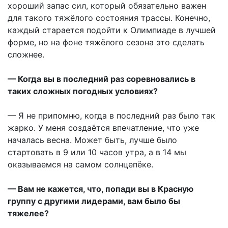
хороший запас сил, который обязательно важен
для такого тяжёлого состояния трассы. Конечно,
каждый старается подойти к Олимпиаде в лучшей
форме, но на фоне тяжёлого сезона это сделать
сложнее.
— Когда вы в последний раз соревновались в
таких сложных погодных условиях?
— Я не припомню, когда в последний раз было так
жарко. У меня создаётся впечатление, что уже
началась весна. Может быть, лучше было
стартовать в 9 или 10 часов утра, а в 14 мы
оказываемся на самом солнцепёке.
— Вам не кажется, что, попади вы в Красную
группу с другими лидерами, вам было бы
тяжелее?