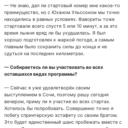
— Не знаю, дал ли стартовый номер мне какое-то
преимущество, но с Юханом Ульссоном мы точно
находились в равных условиях. Фавориты тоже
стартовали всего спустя 5 или 10 минут, а за это
время лыжня вряд ли бы ухудшилась. Я был
хорошо подготовлен к жаркой погоде, а самым
главным было сохранить силы до конца и не
сдуться на последних километрах.
— Собираетесь ли вы участвовать во всех
оставшихся видах программы?
— Сейчас я уже удовлетворён своим
выступлением в Сочи, поэтому решу сегодня
вечером, приму ли я участие во всех стартах.
Хотелось бы попробовать. Совершенно точно я
побегу спринтерскую эстафету со своим братом.
Это будет единственный шанс пробежать вместе с