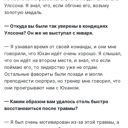
Улссона. Я знал, что, если обгоню его, возьму
золотую медаль.
— Откуда вы были так уверены в кондициях
Улссона? Он же не выступал с января.
— Я узнавал время от своей команды, и они мне
говорили, что Юхан идёт очень хорошо. Я слышал,
что он идёт на втором месте, и знал, что если
поймаю его, то лидерство уже не отдам.
Остальные фавориты были позади и могли
преподнести сюрприз, но тренер мне говорил, что
они проигрывают нам с Юханом.
— Каким образом вам удалось столь быстро
восстановиться после травмы?
— Я был очень мотивирован из-за этой травмы, а