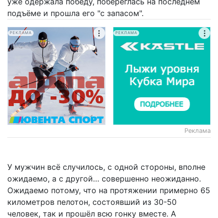
уже одержала победу, побереглась на последнем
подъёме и прошла его "с запасом".
РЕКЛАМА
РЕКЛАМА
Реклама
У мужчин всё случилось, с одной стороны, вполне
ожидаемо, а с другой… совершенно неожиданно.
Ожидаемо потому, что на протяжении примерно 65
километров пелотон, состоявший из 30-50
человек, так и прошёл всю гонку вместе. А