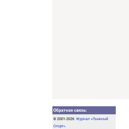
Обратная связь:
© 2001-2026
Журнал «Лыжный
Спорт»
.