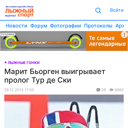
Войти
Новости
Форум
Фотографии
Протоколы
Архи
РЕКЛАМА
ЛЫЖНЫЕ ГОНКИ
Марит Бьорген выигрывает
пролог Тур де Ски
28.12.2013 17:50
26
6860