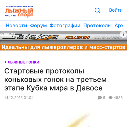
Войти
Новости
Форум
Фотографии
Протоколы
Архи
РЕКЛАМА
ЛЫЖНЫЕ ГОНКИ
Стартовые протоколы
коньковых гонок на третьем
этапе Кубка мира в Давосе
14.12.2013 01:01
6
4586