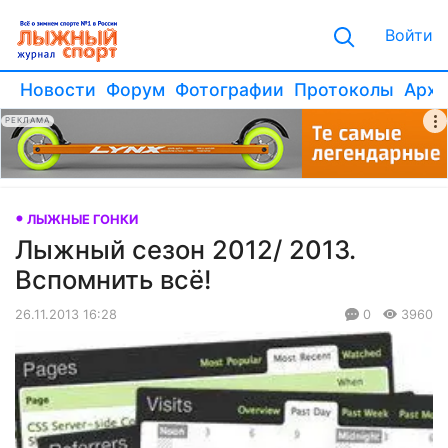
Войти
Новости
Форум
Фотографии
Протоколы
Архи
РЕКЛАМА
ЛЫЖНЫЕ ГОНКИ
Лыжный сезон 2012/ 2013.
Вспомнить всё!
26.11.2013 16:28
0
3960