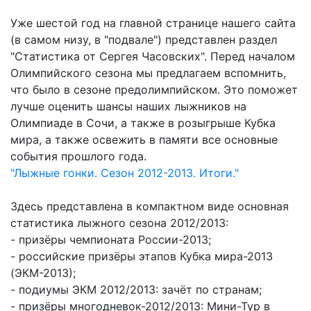
Уже шестой год на главной странице нашего сайта
(в самом низу, в "подвале") представлен раздел
"Статистика от Сергея Часовских". Перед началом
Олимпийского сезона мы предлагаем вспомнить,
что было в сезоне предолимпийском. Это поможет
лучше оценить шансы наших лыжников на
Олимпиаде в Сочи, а также в розыгрыше Кубка
мира, а также освежить в памяти все основные
события прошлого года.
"Лыжные гонки. Сезон 2012-2013. Итоги."
Здесь представлена в компактном виде основная
статистика лыжного сезона 2012/2013:
- призёры чемпионата России-2013;
- российские призёры этапов Кубка мира-2013
(ЭКМ-2013);
- подиумы ЭКМ 2012/2013: зачёт по странам;
- призёры многодневок-2012/2013: Мини-Тур в