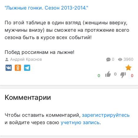
"Лыжные гонки. Сезон 2013-2014."
По этой таблице в один взгляд (женщины вверху,
мужчины внизу) вы сможете на протяжение всего
сезона быть в курсе всех событий!
Побед россиянам на лыжне!
Андрей Краснов
0
3960
0
0
0
Комментарии
Чтобы оставить комментарий,
зарегистрируйтесь
и войдите через свою
учетную запись
.