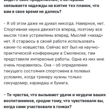
связываете надежды на взятие тех планок, что
вам в свое время не дались?
- Я об этом даже не думал никогда. Наверное, нет.
Спортивная наука движется вперед, поэтому все
мысли тоже устремлены вперед. Мыслей «назад»
нет. Я стараюсь в своей работе использовать
какие-то новшества. Сейчас вот был на научно-
практической конференции в Смоленске, там
представили интересные работы. Одна из них мне
очень понравилась. Она – об определении
текущего состояния спортсмена в полевых
условиях, когда тренеру нужны только
секундомер, карандаш и бумага.
- Те чувства, что вызывают удачи и неудачи ваших
воспитанников, сродни тому, что чувствовали вы,
когда сами участвовали в гонках?