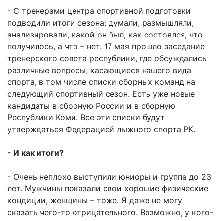
- С тренерами центра спортивной подготовки
подводили итоги сезона: думали, размышляли,
анализировали, какой он был, как состоялся, что
получилось, а что – нет. 17 мая прошло заседание
тренерского совета республики, где обсуждались
различные вопросы, касающиеся нашего вида
спорта, в том числе списки сборных команд на
следующий спортивный сезон. Есть уже новые
кандидаты в сборную России и в сборную
Республики Коми. Все эти списки будут
утверждаться Федерацией лыжного спорта РК.
- И как итоги?
- Очень неплохо выступили юниоры и группа до 23
лет. Мужчины показали свои хорошие физические
кондиции, женщины – тоже. Я даже не могу
сказать чего-то отрицательного. Возможно, у кого-