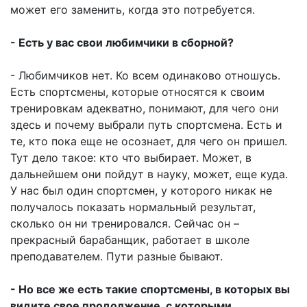
может его заменить, когда это потребуется.
- Есть у вас свои любимчики в сборной?
- Любимчиков нет. Ко всем одинаково отношусь.
Есть спортсмены, которые относятся к своим
тренировкам адекватно, понимают, для чего они
здесь и почему выбрали путь спортсмена. Есть и
те, кто пока еще не осознает, для чего он пришел.
Тут дело такое: кто что выбирает. Может, в
дальнейшем они пойдут в науку, может, еще куда.
У нас был один спортсмен, у которого никак не
получалось показать нормальный результат,
сколько он ни тренировался. Сейчас он –
прекрасный барабанщик, работает в школе
преподавателем. Пути разные бывают.
- Но все же есть такие спортсмены, в которых вы
видите свое продолжение, с которыми