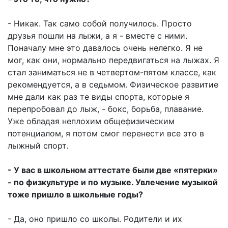
- Никак. Так само собой получилось. Просто
друзья пошли на лыжи, а я - вместе с ними.
Поначалу мне это давалось очень нелегко. Я не
мог, как они, нормально передвигаться на лыжах. Я
стал заниматься не в четвертом-пятом классе, как
рекомендуется, а в седьмом. Физическое развитие
мне дали как раз те виды спорта, которые я
перепробовал до лыж, - бокс, борьба, плавание.
Уже обладая неплохим общефизическим
потенциалом, я потом смог перенести все это в
лыжный спорт.
- У вас в школьном аттестате были две «пятерки»
- по физкультуре и по музыке. Увлечение музыкой
тоже пришло в школьные годы?
- Да, оно пришло со школы. Родители и их