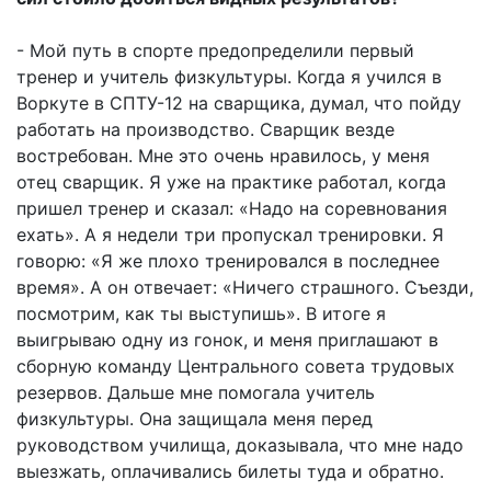
- Мой путь в спорте предопределили первый
тренер и учитель физкультуры. Когда я учился в
Воркуте в СПТУ-12 на сварщика, думал, что пойду
работать на производство. Сварщик везде
востребован. Мне это очень нравилось, у меня
отец сварщик. Я уже на практике работал, когда
пришел тренер и сказал: «Надо на соревнования
ехать». А я недели три пропускал тренировки. Я
говорю: «Я же плохо тренировался в последнее
время». А он отвечает: «Ничего страшного. Съезди,
посмотрим, как ты выступишь». В итоге я
выигрываю одну из гонок, и меня приглашают в
сборную команду Центрального совета трудовых
резервов. Дальше мне помогала учитель
физкультуры. Она защищала меня перед
руководством училища, доказывала, что мне надо
выезжать, оплачивались билеты туда и обратно.