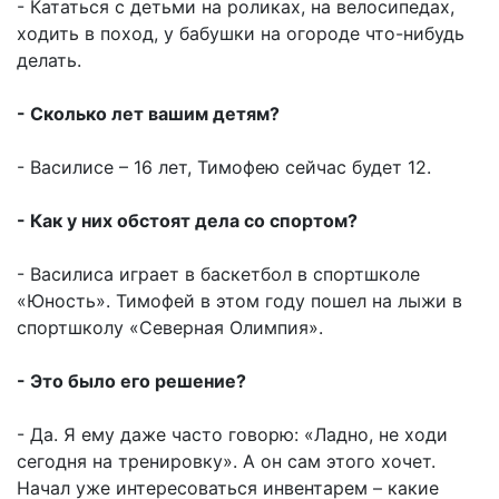
- Кататься с детьми на роликах, на велосипедах,
ходить в поход, у бабушки на огороде что-нибудь
делать.
- Сколько лет вашим детям?
- Василисе – 16 лет, Тимофею сейчас будет 12.
- Как у них обстоят дела со спортом?
- Василиса играет в баскетбол в спортшколе
«Юность». Тимофей в этом году пошел на лыжи в
спортшколу «Северная Олимпия».
- Это было его решение?
- Да. Я ему даже часто говорю: «Ладно, не ходи
сегодня на тренировку». А он сам этого хочет.
Начал уже интересоваться инвентарем – какие