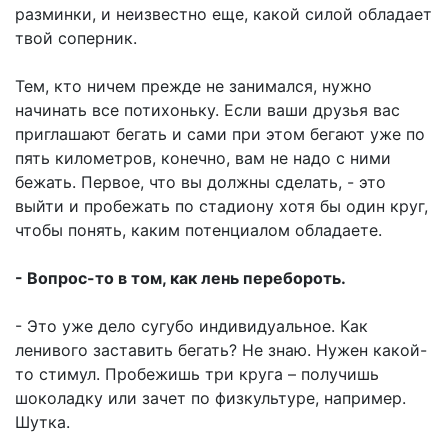
разминки, и неизвестно еще, какой силой обладает
твой соперник.
Тем, кто ничем прежде не занимался, нужно
начинать все потихоньку. Если ваши друзья вас
приглашают бегать и сами при этом бегают уже по
пять километров, конечно, вам не надо с ними
бежать. Первое, что вы должны сделать, - это
выйти и пробежать по стадиону хотя бы один круг,
чтобы понять, каким потенциалом обладаете.
- Вопрос-то в том, как лень перебороть.
- Это уже дело сугубо индивидуальное. Как
ленивого заставить бегать? Не знаю. Нужен какой-
то стимул. Пробежишь три круга – получишь
шоколадку или зачет по физкультуре, например.
Шутка.