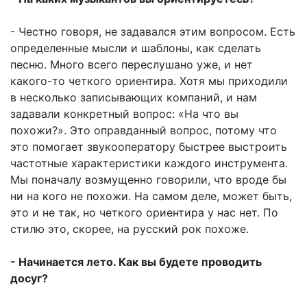
- Честно говоря, не задавался этим вопросом. Есть
определенные мысли и шаблоны, как сделать
песню. Много всего переслушано уже, и нет
какого-то четкого ориентира. Хотя мы приходили
в несколько записывающих компаний, и нам
задавали конкретный вопрос: «На что вы
похожи?». Это оправданный вопрос, потому что
это помогает звукооператору быстрее выстроить
частотные характеристики каждого инструмента.
Мы поначалу возмущенно говорили, что вроде бы
ни на кого не похожи. На самом деле, может быть,
это и не так, но четкого ориентира у нас нет. По
стилю это, скорее, на русский рок похоже.
- Начинается лето. Как вы будете проводить
досуг?