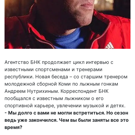
Агентство БНК продолжает цикл интервью с
известными спортсменами и тренерами
республики. Новая беседа – со старшим тренером
молодежной сборной Коми по лыжным гонкам
Андреем Нутрихиным. Корреспондент БНК
пообщался с известным лыжником о его
спортивной карьере, увлечении музыкой и детях.
- Мы долго с вами не могли встретиться. Но сезон
ведь уже закончился. Чем вы были заняты все это
время?