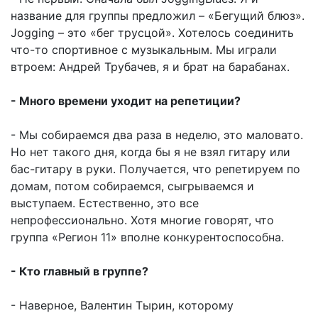
название для группы предложил – «Бегущий блюз».
Jogging – это «бег трусцой». Хотелось соединить
что-то спортивное с музыкальным. Мы играли
втроем: Андрей Трубачев, я и брат на барабанах.
- Много времени уходит на репетиции?
- Мы собираемся два раза в неделю, это маловато.
Но нет такого дня, когда бы я не взял гитару или
бас-гитару в руки. Получается, что репетируем по
домам, потом собираемся, сыгрываемся и
выступаем. Естественно, это все
непрофессионально. Хотя многие говорят, что
группа «Регион 11» вполне конкурентоспособна.
- Кто главный в группе?
- Наверное, Валентин Тырин, которому