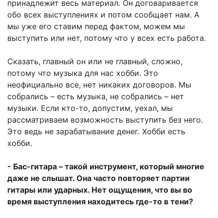
принадлежит весь материал. Он договаривается
обо всех выступлениях и потом сообщает нам. А
мы уже его ставим перед фактом, можем мы
выступить или нет, потому что у всех есть работа.
Сказать, главный он или не главный, сложно,
потому что музыка для нас хобби. Это
неофициально все, нет никаких договоров. Мы
собрались – есть музыка, не собрались – нет
музыки. Если кто-то, допустим, уехал, мы
рассматриваем возможность выступить без него.
Это ведь не зарабатывание денег. Хобби есть
хобби.
- Бас-гитара – такой инструмент, который многие
даже не слышат. Она часто повторяет партии
гитары или ударных. Нет ощущения, что вы во
время выступления находитесь где-то в тени?