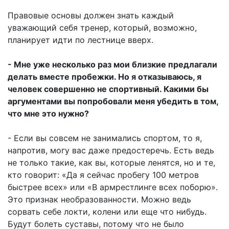
Правовые основы должен знать каждый
уважающий себя тренер, который, возможно,
планирует идти по лестнице вверх.
- Мне уже несколько раз мои близкие предлагали
делать вместе пробежки. Но я отказываюсь, я
человек совершенно не спортивный. Какими бы
аргументами вы попробовали меня убедить в том,
что мне это нужно?
- Если вы совсем не занимались спортом, то я,
напротив, могу вас даже предостеречь. Есть ведь
не только такие, как вы, которые ленятся, но и те,
кто говорит: «Да я сейчас пробегу 100 метров
быстрее всех» или «В армрестлинге всех поборю».
Это признак необразованности. Можно ведь
сорвать себе локти, колени или еще что нибудь.
Будут болеть суставы, потому что не было