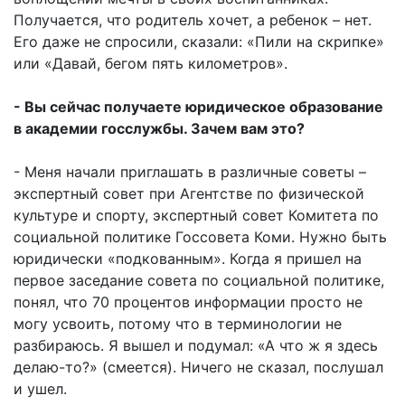
Получается, что родитель хочет, а ребенок – нет.
Его даже не спросили, сказали: «Пили на скрипке»
или «Давай, бегом пять километров».
- Вы сейчас получаете юридическое образование
в академии госслужбы. Зачем вам это?
- Меня начали приглашать в различные советы –
экспертный совет при Агентстве по физической
культуре и спорту, экспертный совет Комитета по
социальной политике Госсовета Коми. Нужно быть
юридически «подкованным». Когда я пришел на
первое заседание совета по социальной политике,
понял, что 70 процентов информации просто не
могу усвоить, потому что в терминологии не
разбираюсь. Я вышел и подумал: «А что ж я здесь
делаю-то?» (смеется). Ничего не сказал, послушал
и ушел.