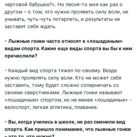
чертовой бабушке?». Но песня-то моя как раз о
другом – о том, что нужно проявить силу воли, не
унывать, чуть-чуть потерпеть, и результаты не
заставят себя ждать.
- Лыжные гонки часто относят к «лошадиным»
видам спорта. Какие еще виды спорта вы бы к ним
причислили?
- Каждый вид спорта тяжел по-своему. Везде
нужно проявлять силу воли. Кто не может себя
заставить, тому будет сложно соперничать со
своими сверстниками. Лыжные гонки называют
«лошадиным» спортом, но не менее «лошадиные» -
велоспорт, легкая атлетика, плавание.
- Вы, когда учились в школе, не раз сменили вид
спорта. Как пришло понимание, что лыжные гонки
– это то, что нужно?