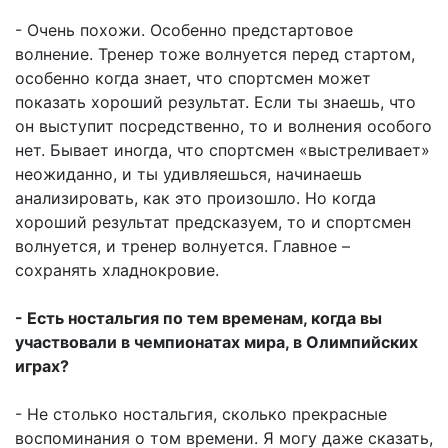
- Очень похожи. Особенно предстартовое
волнение. Тренер тоже волнуется перед стартом,
особенно когда знает, что спортсмен может
показать хороший результат. Если ты знаешь, что
он выступит посредственно, то и волнения особого
нет. Бывает иногда, что спортсмен «выстреливает»
неожиданно, и ты удивляешься, начинаешь
анализировать, как это произошло. Но когда
хороший результат предсказуем, то и спортсмен
волнуется, и тренер волнуется. Главное –
сохранять хладнокровие.
- Есть ностальгия по тем временам, когда вы
участвовали в чемпионатах мира, в Олимпийских
играх?
- Не столько ностальгия, сколько прекрасные
воспоминания о том времени. Я могу даже сказать,