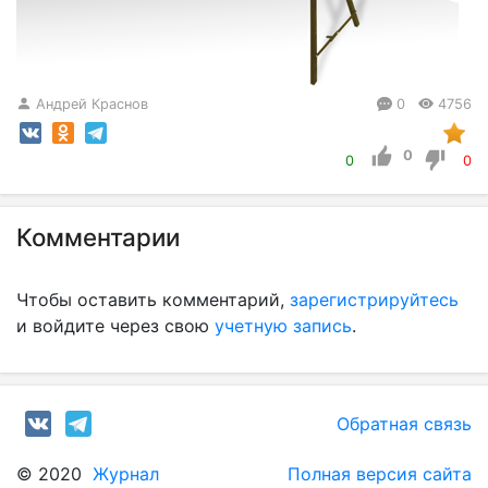
Андрей Краснов
0
4756
0
0
0
Комментарии
Чтобы оставить комментарий,
зарегистрируйтесь
и войдите через свою
учетную запись
.
Обратная связь
© 2020
Журнал
Полная версия сайта