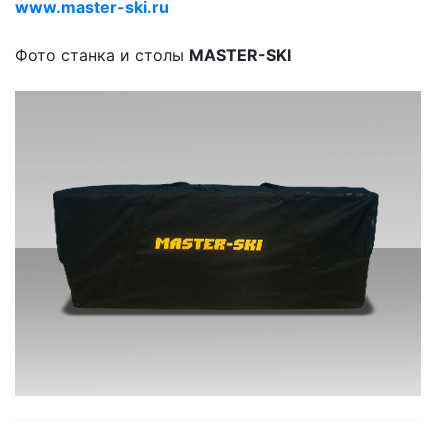
www.master-ski.ru
Фото станка и столы
MASTER-SKI