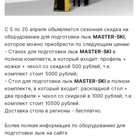
C 5 по 20 апреля объявляется сезонная скидка на
оборудование для подготовки лыж
MASTER-SKI
,
которое можно приобрести по следующим ценам:
- Станок для подготовки лыж
MASTER-SKI
в
полном комплекте, в который входит: профиль +
ножки + чехол со скидкой 500 рублей, т.е.
комплект стоит 5000 рублей;
- Стол для подготовки лыж
MASTER-SKI
в полном
комплекте, в который входит: раскладной стол +
два профиля + чехол со скидкой в 1000 рублей, т.е.
комплект стоит 10500 рублей.
Доставка стола в регионы - бесплатно.
Более полная информация по оборудованию для
подготовки лыж на сайте