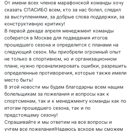
От имени всех членов марафонской команды хочу
сказать СПАСИБО всем, кто за нас болел, следил
за выступлениями, за добрые слова поддержки, за
конструктивную критику!
В первой декаде апреля менеджмент команды
соберется в Москве для подведения итогов
прошедшего сезона и определится с планами на
следующий сезон. Мы приобрели огромный опыт
не только в спортивном, но и организационном
плане, нужно проанализировать ошибки, разрешить
определенные противоречия, которые также имели
место быть!
В этой новости мы будем благодарны всем нащим
болельщикам за пожелания и вопросы как к
спортсменам, так и к менеджменту команды как по
итогам прошедшего сезона, так и по
предстоящему сезону!
Спрашивайте и мы ответим на все вопросы и
учтем все пожелания!Надеюсь вскоре мы сможем