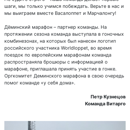
шаги, мы только учимся побеждать. Верьте в нас и
мы выиграем вместе Васалоппет и Марчалонгу!
Дёминский марафон – партнер команды. На
протяжении сезона команда выступала в гоночных
комбинезонах, на которых был нанесен логотип
российского участника Worldloppet, во время
поездок по европейским марафонам команда
распространяла брошюры с информацией о
марафоне, приглашала принять участие в гонке.
Оргкомитет Деминского марафона в свою очередь
помог команде «у себя дома».
Петр Кузнецов
Команда Витарго