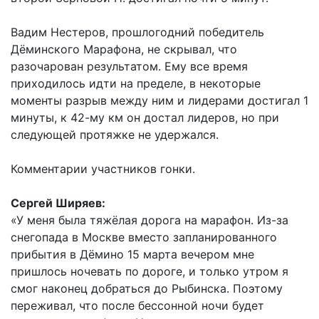
Вадим Нестеров, прошлогодний победитель
Дёминского Марафона, не скрывал, что
разочарован результатом. Ему все время
приходилось идти на пределе, в некоторые
моменты разрыв между ним и лидерами достигал 1
минуты, к 42-му км он достал лидеров, но при
следующей протяжке не удержался.
Комментарии участников гонки.
Сергей Ширяев:
«У меня была тяжёлая дорога на марафон. Из-за
снегопада в Москве вместо запланированного
прибытия в Дёмино 15 марта вечером мне
пришлось ночевать по дороге, и только утром я
смог наконец добраться до Рыбинска. Поэтому
переживал, что после бессонной ночи будет