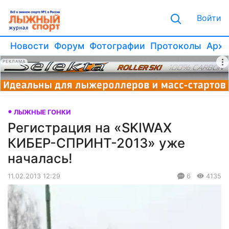
Войти
Новости
Форум
Фотографии
Протоколы
Архи
РЕКЛАМА
ЛЫЖНЫЕ ГОНКИ
Регистрация на «SKIWAX
КИБЕР-СПРИНТ-2013» уже
началась!
11.02.2013 12:29
6
4135