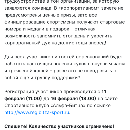
трудоустройстве в той организации, за которую
заявляется команда. В «корпоративном» зачете не
предусмотрены ценные призы, зато все
финишировавшие спортсмены получают стартовые
номера и медали в подарок – отличная
возможность запомнить этот день и укрепить
корпоративный дух на долгие годы вперед!
Для всех участников и гостей соревнований будет
работать настоящая полевая кухня с вкусным чаем
и гречневой кашей – разве это не повод взять с
собой еще и группу поддержки?..
Регистрация участников производится с
11
февраля (11.00)
до
16 февраля (18.00)
на сайте
Спортивного клуба «Альфа-Битца» по ссылке
http://www.reg.bitza-sport.ru
.
Спешите! Количество участников ограничено!