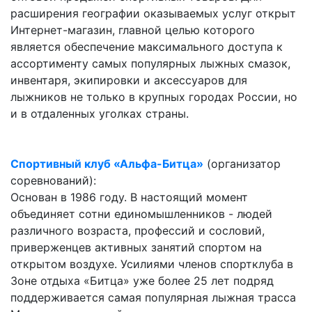
расширения географии оказываемых услуг открыт
Интернет-магазин, главной целью которого
является обеспечение максимального доступа к
ассортименту самых популярных лыжных смазок,
инвентаря, экипировки и аксессуаров для
лыжников не только в крупных городах России, но
и в отдаленных уголках страны.
Спортивный клуб «Альфа-Битца»
(организатор
соревнований):
Основан в 1986 году. В настоящий момент
объединяет сотни единомышленников - людей
различного возраста, профессий и сословий,
приверженцев активных занятий спортом на
открытом воздухе. Усилиями членов спортклуба в
Зоне отдыха «Битца» уже более 25 лет подряд
поддерживается самая популярная лыжная трасса