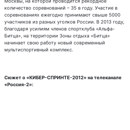
Москвы, на которой проводится рекордное
количество соревнований – 35 в году. Участие в
соревнованиях ежегодно принимают свыше 5000
участников из разных уголков России. В 2013 году,
благодаря усилиям членов спортклуба «Альфа-
Битца», на территории Зоны отдыха «Битца»
начинает свою работу новый современный
мультиспортивный комплекс.
Сюжет о «КИБЕР-СПРИНТЕ-2012» на телеканале
«Россия-2»: