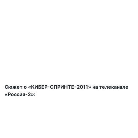
Сюжет о «КИБЕР-СПРИНТЕ-2011» на телеканале
«Россия-2»: