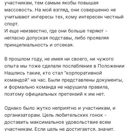
участникам, тем самым якобы повышая
массовость. На мой взгляд, они совершенно не
учитывают интересы тех, кому интересен честный
спорт.
И еще неизвестно, где они больше теряют -
негласно допуская подставы, либо проявляя
принципиальность и отсекая.
В прошлом году, не имея ни своего, ни чужого
опыта мы тоже сделали послабление в Положении
Нашлись такие, кто стал "корпоративной
командой" на час. Были представлены документы,
и формально команда не нарушила правила,
поэтому официальных претензий к им нет.
Однако было жутко неприятно и участникам, и
организаторам. Цель любительских гонок -
доставить максимальное удовольствие всем
участникам. Если цель не достигается, значит,