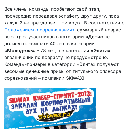
Все члены команды пробегают свой этап,
поочередно передавая эстафету друг другу, пока
каждый не преодолеет три круга. В соответствии с
Положением о соревнованиях
, суммарный возраст
всех трех участников в категории
«Дети»
не
должен превышать 40 лет, в категории
«Молодежь»
- 78 лет, а в категории
«Элита»
ограничений по возрасту не предусмотрено.
Команды-призеры в категории «Элита» получают
весомые денежные призы от титульного спонсора
соревнований – компании SKIWAX!