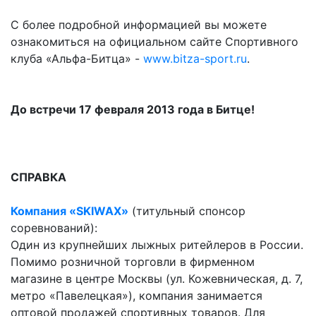
С более подробной информацией вы можете
ознакомиться на официальном сайте Спортивного
клуба «Альфа-Битца» -
www.bitza-sport.ru
.
До встречи 17 февраля 2013 года в Битце!
СПРАВКА
Компания «SKIWAX»
(титульный спонсор
соревнований):
Один из крупнейших лыжных ритейлеров в России.
Помимо розничной торговли в фирменном
магазине в центре Москвы (ул. Кожевническая, д. 7,
метро «Павелецкая»), компания занимается
оптовой продажей спортивных товаров. Для