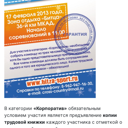
В категории
«Корпоратив»
обязательным
условием участия является предъявление
копии
трудовой книжки
каждого участника с отметкой о