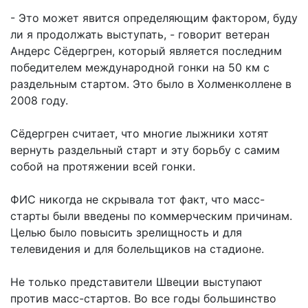
- Это может явится определяющим фактором, буду
ли я продолжать выступать, - говорит ветеран
Андерс Сёдергрен, который является последним
победителем международной гонки на 50 км с
раздельным стартом. Это было в Холменколлене в
2008 году.
Сёдергрен считает, что многие лыжники хотят
вернуть раздельный старт и эту борьбу с самим
собой на протяжении всей гонки.
ФИС никогда не скрывала тот факт, что масс-
старты были введены по коммерческим причинам.
Целью было повысить зрелищность и для
телевидения и для болельщиков на стадионе.
Не только представители Швеции выступают
против масс-стартов. Во все годы большинство