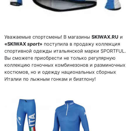
Уважаемые спортсмены! В магазины
SKIWAX.RU
и
«SKIWAX
sport
»
поступила в продажу коллекция
спортивной одежды итальянской марки SPORTFUL.
Вы сможете приобрести не только регулярную
коллекцию гоночных комбинезонов и разминочных
костюмов, но и одежду национальных сборных
Италии по лыжным гонкам и биатлону!