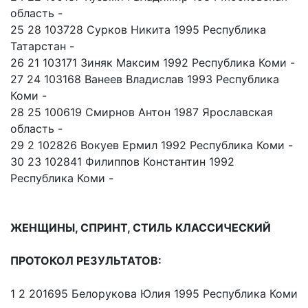
область -
25 28 103728 Сурков Никита 1995 Республика
Татарстан -
26 21 103171 Зиняк Максим 1992 Республика Коми -
27 24 103168 Ванеев Владислав 1993 Республика
Коми -
28 25 100619 Смирнов Антон 1987 Ярославская
область -
29 2 102826 Вокуев Ермил 1992 Республика Коми -
30 23 102841 Филиппов Константин 1992
Республика Коми -
ЖЕНЩИНЫ, СПРИНТ, СТИЛЬ КЛАССИЧЕСКИЙ
ПРОТОКОЛ РЕЗУЛЬТАТОВ:
1 2 201695 Белорукова Юлия 1995 Республика Коми