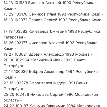
14 13 101839 Виценко Алексей 1990 Республика
Коми -
15 29 103176 Семиков Илья 1993 Республика Коми -
16 18 102372 Павлов Сергей 1993 Республика Коми
-
17 19 103582 Кочеванов Дмитрий 1993 Республика
Татарстан -
18 26 103177 Филиппов Алексей 1993 Республика
Коми -
19 27 103021 Вдовин Александр 1993 Москва -
20 30 102984 Жилинский Иван 1993 Санкт-
Петербург -
21 14 100036 Бобров Александр 1984 Республика
Коми -
22 15 102278 Строителев Федор 1991 Санкт-
Петербург -
23 20 102456 Николаев Сергей 1990 Московская
область -
24 22 100187 Кузьмич Владимир 1984 Московская