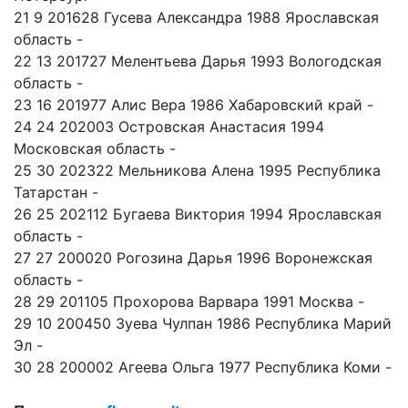
21 9 201628 Гусева Александра 1988 Ярославская
область -
22 13 201727 Мелентьева Дарья 1993 Вологодская
область -
23 16 201977 Алис Вера 1986 Хабаровский край -
24 24 202003 Островская Анастасия 1994
Московская область -
25 30 202322 Мельникова Алена 1995 Республика
Татарстан -
26 25 202112 Бугаева Виктория 1994 Ярославская
область -
27 27 200020 Рогозина Дарья 1996 Воронежская
область -
28 29 201105 Прохорова Варвара 1991 Москва -
29 10 200450 Зуева Чулпан 1986 Республика Марий
Эл -
30 28 200002 Агеева Ольга 1977 Республика Коми -