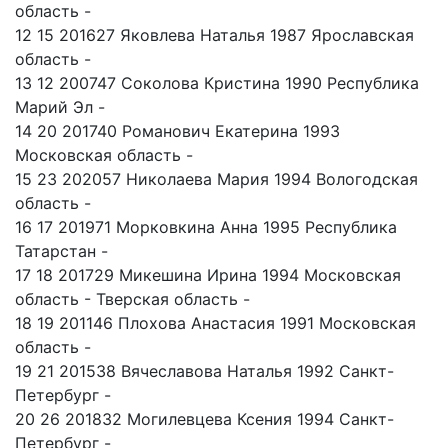
область -
12 15 201627 Яковлева Наталья 1987 Ярославская
область -
13 12 200747 Соколова Кристина 1990 Республика
Марий Эл -
14 20 201740 Романович Екатерина 1993
Московская область -
15 23 202057 Николаева Мария 1994 Вологодская
область -
16 17 201971 Морковкина Анна 1995 Республика
Татарстан -
17 18 201729 Микешина Ирина 1994 Московская
область - Тверская область -
18 19 201146 Плохова Анастасия 1991 Московская
область -
19 21 201538 Вячеславова Наталья 1992 Санкт-
Петербург -
20 26 201832 Могилевцева Ксения 1994 Санкт-
Петербург -