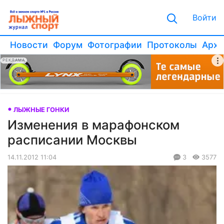
Войти
Новости
Форум
Фотографии
Протоколы
Архи
РЕКЛАМА
ЛЫЖНЫЕ ГОНКИ
Изменения в марафонском
расписании Москвы
14.11.2012 11:04
3
3577