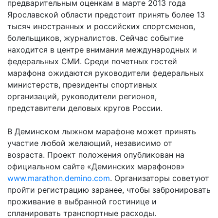
предварительным оценкам в марте 2013 года
Ярославской области предстоит принять более 13
тысяч иностранных и российских спортсменов,
болельщиков, журналистов. Сейчас событие
находится в центре внимания международных и
федеральных СМИ. Среди почетных гостей
марафона ожидаются руководители федеральных
министерств, президенты спортивных
организаций, руководители регионов,
представители деловых кругов России.
В Деминском лыжном марафоне может принять
участие любой желающий, независимо от
возраста. Проект положения опубликован на
официальном сайте «Деминских марафонов»
www.marathon.demino.com
. Организаторы советуют
пройти регистрацию заранее, чтобы забронировать
проживание в выбранной гостинице и
спланировать транспортные расходы.