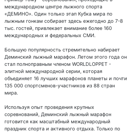
международном центре лыжного спорта
«ДЕМИНО». Один только этап Кубка мира по
лыжным гонкам собирает здесь ежегодно до 7-8
тыс. гостей, привлекает внимание более 160
международных и федеральных СМИ.
Большую популярность стремительно набирает
Деминский лыжный марафон. Летом этого года он
стал полноправным членом WORLDLOPPET -
элитной международной серии, которая
объединяет 16 лучших марафонов планеты и почти
135 000 спортсменов-участников из 88 стран
мира.
Используя опыт проведения крупных
соревнований, Деминский лыжный марафон
готовится как масштабный международный
праздник спорта и активного отдыха. Только по