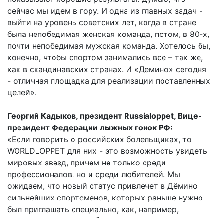
сейчас мы идем в гору. И одна из главных задач -
выйти на уровень советских лет, когда в стране
была непобедимая женская команда, потом, в 80-х,
почти непобедимая мужская команда. Хотелось бы,
конечно, чтобы спортом занимались все – так же,
как в скандинавских странах. И «Демино» сегодня
- отличная площадка для реализации поставленных
целей».
Георгий Кадыков, президент Russialoppet, Вице-
президент Федерации лыжных гонок РФ:
«Если говорить о российских болельщиках, то
WORLDLOPPET для них - это возможность увидеть
мировых звезд, причем не только среди
профессионалов, но и среди любителей. Мы
ожидаем, что новый статус привлечет в Дёмино
сильнейших спортсменов, которых раньше нужно
был приглашать специально, как, например,