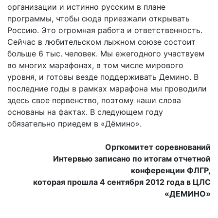
организации и истинно русским в плане
программы, чтобы сюда приезжали открывать
Россию. Это огромная работа и ответственность.
Сейчас в любительском лыжном союзе состоит
больше 6 тыс. человек. Мы ежегодного участвуем
во многих марафонах, в том числе мирового
уровня, и готовы везде поддерживать Демино. В
последние годы в рамках марафона мы проводили
здесь свое первенство, поэтому наши слова
основаны на фактах. В следующем году
обязательно приедем в «Дёмино».
Оргкомитет соревнований
Интервью записано по итогам отчетной
конференции ФЛГР,
которая прошла 4 сентября 2012 года в ЦЛС
«ДЕМИНО»