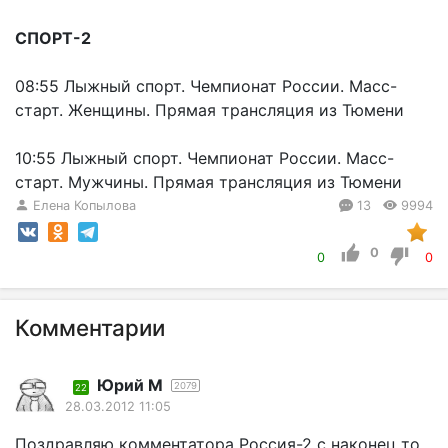
СПОРТ-2
08:55 Лыжный спорт. Чемпионат России. Масс-
старт. Женщины. Прямая трансляция из Тюмени
10:55 Лыжный спорт. Чемпионат России. Масс-
старт. Мужчины. Прямая трансляция из Тюмени
Елена Копылова
13
9994
0
0
0
Комментарии
Юрий М
2079
22
28.03.2012 11:05
Поздравляю комментатора Россия-2 с наконец то