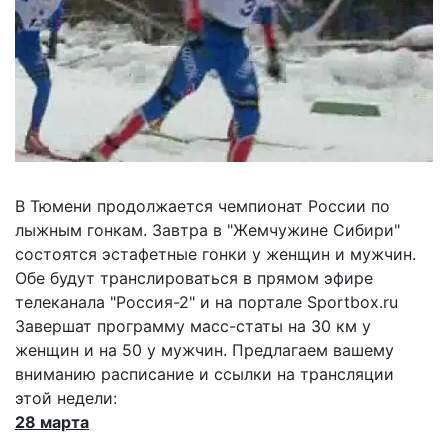
В Тюмени продолжается чемпионат России по
лыжным гонкам. Завтра в "Жемчужине Сибири"
состоятся эстафетные гонки у женщин и мужчин.
Обе будут транслироваться в прямом эфире
телеканала "Россия-2" и на портале Sportbox.ru
Завершат программу масс-статы на 30 км у
женщин и на 50 у мужчин. Предлагаем вашему
вниманию расписание и ссылки на трансляции
этой недели:
28 марта