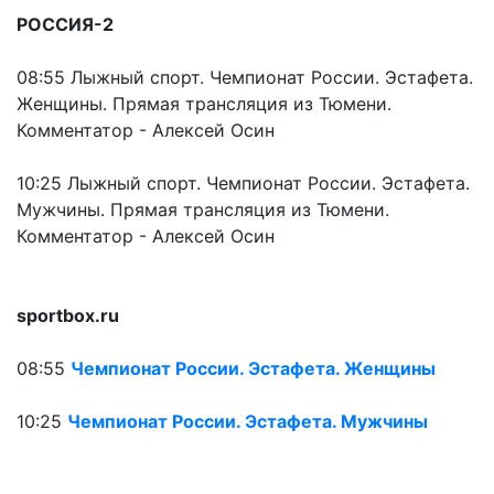
РОССИЯ-2
08:55 Лыжный спорт. Чемпионат России. Эстафета.
Женщины. Прямая трансляция из Тюмени.
Комментатор - Алексей Осин
10:25 Лыжный спорт. Чемпионат России. Эстафета.
Мужчины. Прямая трансляция из Тюмени.
Комментатор - Алексей Осин
sportbox.ru
08:55
Чемпионат России. Эстафета. Женщины
10:25
Чемпионат России. Эстафета. Мужчины