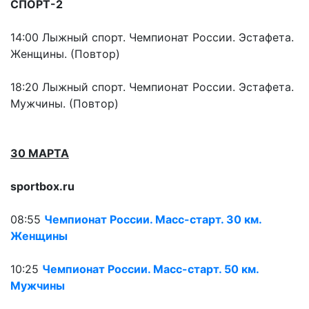
СПОРТ-2
14:00 Лыжный спорт. Чемпионат России. Эстафета.
Женщины. (Повтор)
18:20 Лыжный спорт. Чемпионат России. Эстафета.
Мужчины. (Повтор)
30 МАРТА
sportbox.ru
08:55
Чемпионат России. Масс-старт. 30 км.
Женщины
10:25
Чемпионат России. Масс-старт. 50 км.
Мужчины