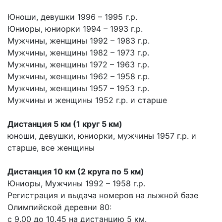
Юноши, девушки 1996 – 1995 г.р.
Юниоры, юниорки 1994 – 1993 г.р.
Мужчины, женщины 1992 – 1983 г.р.
Мужчины, женщины 1982 – 1973 г.р.
Мужчины, женщины 1972 – 1963 г.р.
Мужчины, женщины 1962 – 1958 г.р.
Мужчины, женщины 1957 – 1953 г.р.
Мужчины и женщины 1952 г.р. и старше
Дистанция 5 км (1 круг 5 км)
юноши, девушки, юниорки, мужчины 1957 г.р. и
старше, все женщины
Дистанция 10 км (2 круга по 5 км)
Юниоры, Мужчины 1992 – 1958 г.р.
Регистрация и выдача номеров на лыжной базе
Олимпийской деревни 80:
с 9.00 до 10.45 на дистанцию 5 км.