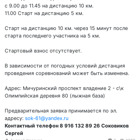
с 9.00 до 11.45 на дистанцию 10 км.
11.00 Старт на дистанцию 5 км.
Старт на дистанцию 10 км. через 15 минут после
старта последнего участника на 5 км.
Стартовый взнос отсутствует.
В зависимости от погодных условий дистанция
проведения соревнований может быть изменена.
Адрес: Мичуринский проспект владение 2 - с\к
Олимпийская деревня 80 (лыжная база)
Предварительная заявка принимается по эл.
адресу:
sok-61@yandex.ru
Контактный телефон 8 916 132 89 26 Соковиков
Сергей