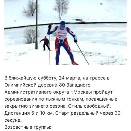
В ближайшую субботу, 24 марта, на трассе в
Олимпийской деревне-80 Западного
Административного округа г.Москвы пройдут
соревнования по лыжным гонкам, посвященные
закрытию зимнего сезона. Стиль свободный.
Дистанция 5 и 10 км. Старт раздельный через 30
секунд.
Возрастные группы: