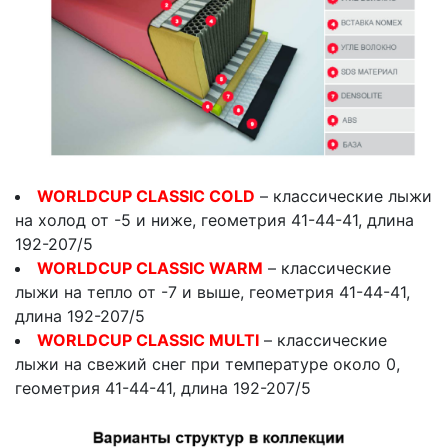
WORLDCUP CLASSIC COLD
– классические лыжи
на холод от -5 и ниже, геометрия 41-44-41, длина
192-207/5
WORLDCUP CLASSIC WARM
– классические
лыжи на тепло от -7 и выше, геометрия 41-44-41,
длина 192-207/5
WORLDCUP CLASSIC MULTI
– классические
лыжи на свежий снег при температуре около 0,
геометрия 41-44-41, длина 192-207/5