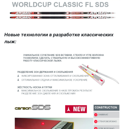
Новые технологии в разработке классических
лыж: