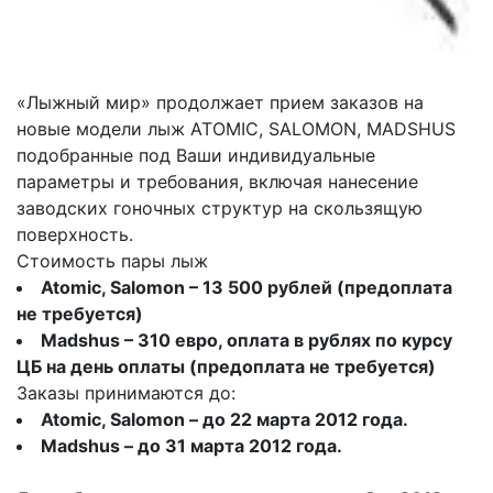
«Лыжный мир» продолжает прием заказов на
новые модели лыж ATOMIC, SALOMON, MADSHUS
подобранные под Ваши индивидуальные
параметры и требования, включая нанесение
заводских гоночных структур на скользящую
поверхность.
Стоимость пары лыж
Atomic, Salomon – 13 500 рублей (предоплата
не требуется)
Madshus – 310 евро, оплата в рублях по курсу
ЦБ на день оплаты (предоплата не требуется)
Заказы принимаются до:
Atomic, Salomon – до 22 марта 2012 года.
Madshus – до 31 марта 2012 года.