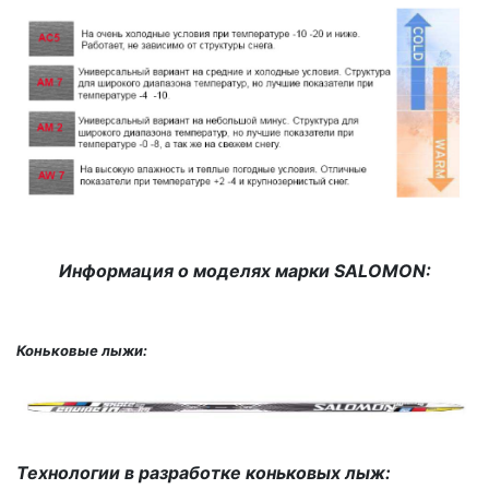
Информация о моделях марки SALOMON:
Коньковые лыжи:
Технологии в разработке коньковых лыж: