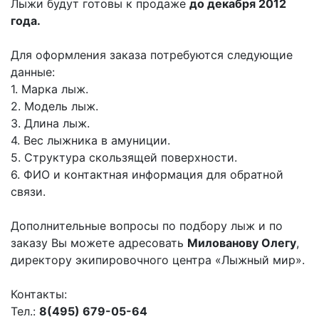
Лыжи будут готовы к продаже
до декабря 2012
года.
Для оформления заказа потребуются следующие
данные:
1. Марка лыж.
2. Модель лыж.
3. Длина лыж.
4. Вес лыжника в амуниции.
5. Структура скользящей поверхности.
6. ФИО и контактная информация для обратной
связи.
Дополнительные вопросы по подбору лыж и по
заказу Вы можете адресовать
Милованову Олегу
,
директору экипировочного центра «Лыжный мир».
Контакты:
Тел.:
8(495) 679-05-64