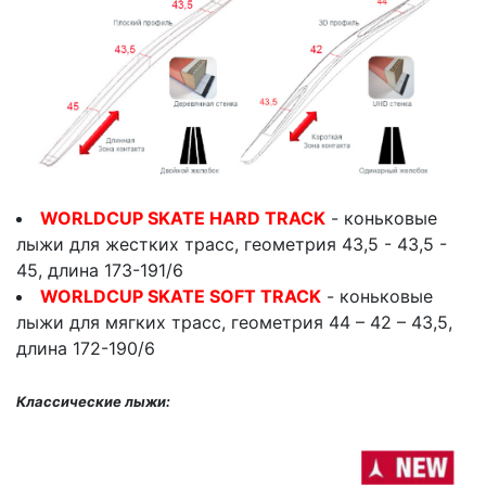
WORLDCUP SKATE HARD TRACK
- коньковые
лыжи для жестких трасс, геометрия 43,5 - 43,5 -
45, длина 173-191/6
WORLDCUP SKATE SOFT TRACK
- коньковые
лыжи для мягких трасс, геометрия 44 – 42 – 43,5,
длина 172-190/6
Классические лыжи: