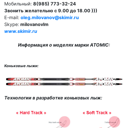
Мобильный:
8(985) 773-32-24
Звонить желательно с 9.00 до 18.00 )))
E-mail:
oleg.milovanov@skimir.ru
Skype:
milovanovlm
www.skimir.ru
Информация о моделях марки ATOMIC:
Коньковые лыжи:
Технологии в разработке коньковых лыж: