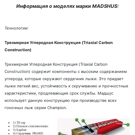
Информация о моделях марки MADSHUS:
Технологии:
Трехмерная Углеродная Конструкция (Triaxial Carbon
Construction)
Трехмерная Углеродная Конструкция (Triaxial Carbon
Construction) содержит компоненты с высоким содержанием
углерода, которые окружают сердечник лыжи. Это придает
лыжи легкий вес, устойчивость к скручиванию и прочностные
характеристики, продлевающие срок службы. Мадшус
использует данную конструкцию при производстве всех
гоночных лыж серии Champion.