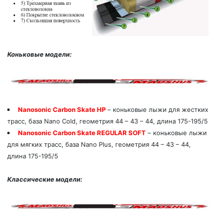
Коньковые модели:
Nanosonic Carbon Skate HP
– коньковые лыжи для жестких
трасс, база Nano Cold, геометрия 44 – 43 – 44, длина 175-195/5
Nanosonic Carbon Skate REGULAR SOFT
– коньковые лыжи
для мягких трасс, база Nano Plus, геометрия 44 – 43 – 44,
длина 175-195/5
Классические модели: