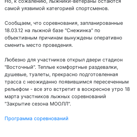
Но, к сожалению, лыжники-ветераны остаются
самой уязвимой категорией спортсменов.
Сообщаем, что соревнования, запланированные
18.03.12 на лыжной базе "Снежинка" по
объективным причинам вынуждены оперативно
сменить место проведения.
Любезно для участников открыл двери стадион
"Восточный". Теплые комфортные раздевалки,
душевые, туалеты, прекрасно подготовленная
трасса с неожиданно появившимся пересеченным
рельефом - все это встретит в воскресное утро 18
марта участников лыжных соревнований
"Закрытие сезона МООЛЛ".
Программа соревнований