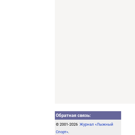
Обратная связь:
© 2001-2026
Журнал «Лыжный
Спорт»
.