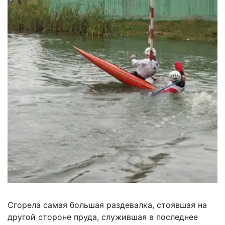
Сгорела самая большая раздевалка, стоявшая на
другой стороне пруда, служившая в последнее