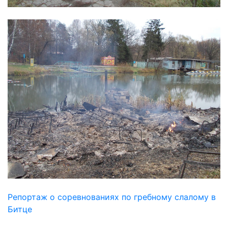
Репортаж о соревнованиях по гребному слалому в
Битце