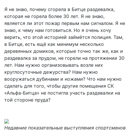
Я не знаю, почему сгорела в Битце раздевалка,
которая не горела более 30 лет. Я не знаю,
является ли этот пожар первым нам сигналом. Я не
знаю, к чему нам готовиться. Но я очень хочу
верить, что этой историей займётся полиция. Там,
в Битце, есть ещё как минимум несколько
деревянных домиков, которые точно так же, как и
раздевалка за прудом, не горели на протяжении 30
лет. Нам нужно организовывать возле них
круглосуточные дежурства? Нам нужно
вооружаться дубинами и ножами? Что нам нужно
сделать для того, чтобы другие помещения СК
«Альфа-Битца» не постигла участь раздевалки на
той стороне пруда?
Недавние показательные выступления спортсменов