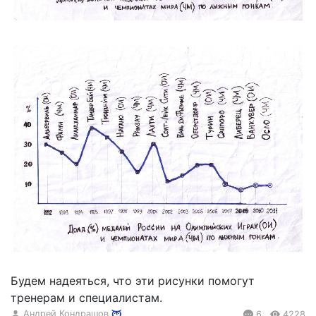
Будем надеяться, что эти рисунки помогут
тренерам и специалистам.
Андрей Кондрашов
6
4228