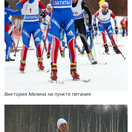
Виктория Мелина на пункте питания