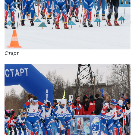
Старт