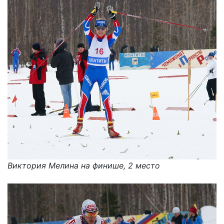
Виктория Мелина на финише, 2 место