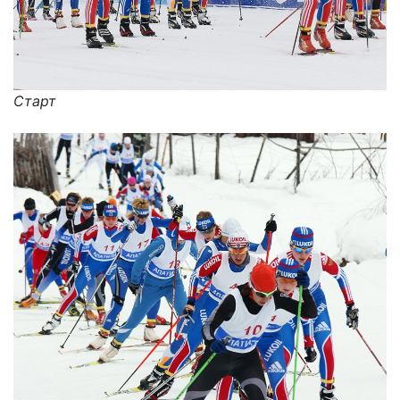
Старт