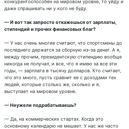
конкурентоспособен на мировом уровне, то уйду и
даже спрашивать ни у кого не буду.
— И вот так запросто откажешься от зарплаты,
стипендий и прочих финансовых благ?
— У нас очень многие считают, что спортсмены до
последнего держатся за сборную из–за денег. А я,
между прочим, президентскую стипендию вообще
никогда не получал, и все, что я имею за все эти
годы, — зарплата в тысячу долларов. Кто считает,
что это много, пусть сравнит ее с доходами тех
людей, которые столько же, сколько и я,
выступает на мировом уровне.
— Неужели подрабатываешь?
— Да, на коммерческих стартах. Когда это
основному календарю не мешает. У нас же часто