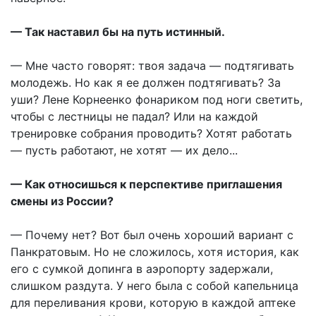
— Так наставил бы на путь истинный.
— Мне часто говорят: твоя задача — подтягивать
молодежь. Но как я ее должен подтягивать? За
уши? Лене Корнеенко фонариком под ноги светить,
чтобы с лестницы не падал? Или на каждой
тренировке собрания проводить? Хотят работать
— пусть работают, не хотят — их дело...
— Как относишься к перспективе приглашения
смены из России?
— Почему нет? Вот был очень хороший вариант с
Панкратовым. Но не сложилось, хотя история, как
его с сумкой допинга в аэропорту задержали,
слишком раздута. У него была с собой капельница
для переливания крови, которую в каждой аптеке