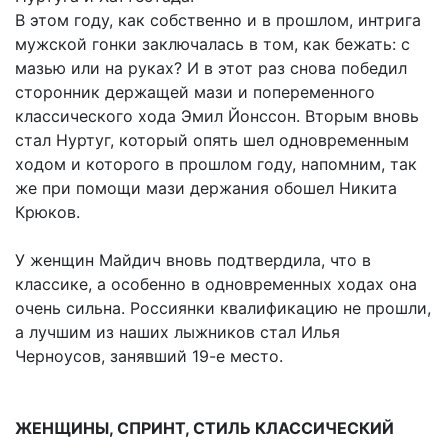
В этом году, как собственно и в прошлом, интрига
мужской гонки заключалась в том, как бежать: с
мазью или на руках? И в этот раз снова победил
сторонник держащей мази и попеременного
классического хода Эмил Йонссон. Вторым вновь
стал Нуртуг, который опять шел одновременным
ходом и которого в прошлом году, напомним, так
же при помощи мази держания обошел Никита
Крюков.
У женщин Майдич вновь подтвердила, что в
классике, а особенно в одновременных ходах она
очень сильна. Россиянки квалификацию не прошли,
а лучшим из наших лыжников стал Илья
Черноусов, занявший 19-е место.
ЖЕНЩИНЫ, СПРИНТ, СТИЛЬ КЛАССИЧЕСКИЙ