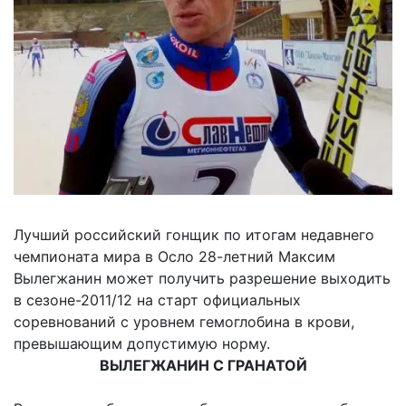
Лучший российский гонщик по итогам недавнего
чемпионата мира в Осло 28-летний Максим
Вылегжанин может получить разрешение выходить
в сезоне-2011/12 на старт официальных
соревнований с уровнем гемоглобина в крови,
превышающим допустимую норму.
ВЫЛЕГЖАНИН С ГРАНАТОЙ