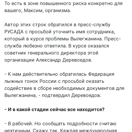
То есть в зоне повышенного риска конкретно для
вашего, Максим, организма.
Автор этих строк обратился в пресс-службу
РУСАДА с просьбой уточнить имя сотрудника,
который в курсе проблемы Вылегжанина. Пресс-
служба любезно ответила. В курсе оказался
советник генерального директора этой
организации Александр Деревоедов.
- К нам действительно обратилась Федерация
лыжных гонок России с просьбой оказать
содействие в сборе необходимых документов для
Вылегжанина, - подтвердил Деревоедов.
- И в какой стадии сейчас все находится?
- В рабочей. Но сообщать подробности считаю
неэтичным. Скажу так. Каждая международная