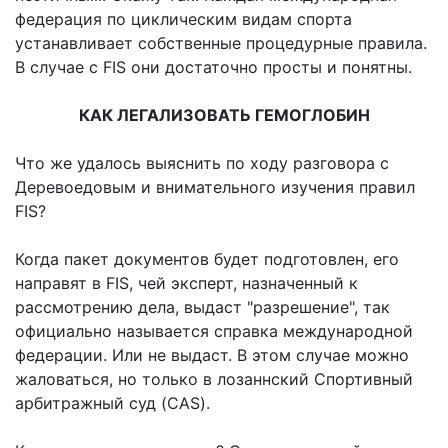
федерация по циклическим видам спорта
устанавливает собственные процедурные правила.
В случае с FIS они достаточно просты и понятны.
КАК ЛЕГАЛИЗОВАТЬ ГЕМОГЛОБИН
Что же удалось выяснить по ходу разговора с
Деревоедовым и внимательного изучения правил
FIS?
Когда пакет документов будет подготовлен, его
направят в FIS, чей эксперт, назначенный к
рассмотрению дела, выдаст "разрешение", так
официально называется справка международной
федерации. Или не выдаст. В этом случае можно
жаловаться, но только в лозаннский Спортивный
арбитражный суд (CAS).