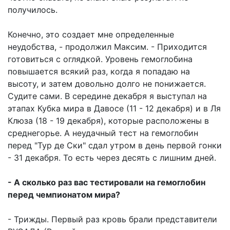
получилось.
Конечно, это создает мне определенные
неудобства, - продолжил Максим. - Приходится
готовиться с оглядкой. Уровень гемоглобина
повышается всякий раз, когда я попадаю на
высоту, и затем довольно долго не понижается.
Судите сами. В середине декабря я выступал на
этапах Кубка мира в Давосе (11 - 12 декабря) и в Ля
Клюза (18 - 19 декабря), которые расположены в
среднегорье. А неудачный тест на гемоглобин
перед "Тур де Ски" сдал утром в день первой гонки
- 31 декабря. То есть через десять с лишним дней.
- А сколько раз вас тестировали на гемоглобин
перед чемпионатом мира?
- Трижды. Первый раз кровь брали представители