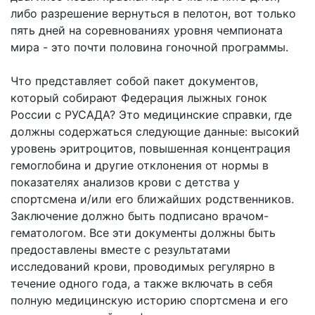
либо разрешение вернуться в пелотон, вот только
пять дней на соревнованиях уровня чемпионата
мира - это почти половина гоночной программы.
Что представляет собой пакет документов,
который собирают Федерация лыжных гонок
России с РУСАДА? Это медицинские справки, где
должны содержаться следующие данные: высокий
уровень эритроцитов, повышенная концентрация
гемоглобина и другие отклонения от нормы в
показателях анализов крови с детства у
спортсмена и/или его ближайших родственников.
Заключение должно быть подписано врачом-
гематологом. Все эти документы должны быть
предоставлены вместе с результатами
исследований крови, проводимых регулярно в
течение одного года, а также включать в себя
полную медицинскую историю спортсмена и его