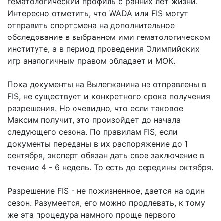
гематологический профиль с ранних лет жизни.
Интересно отметить, что WADA или FIS могут
отправить спортсмена на дополнительное
обследование в выбранном ими гематологическом
институте, а в период проведения Олимпийских
игр аналогичным правом обладает и МОК.
Пока документы на Вылегжанина не отправлены в
FIS, не существует и конкретного срока получения
разрешения. Но очевидно, что если таковое
Максим получит, это произойдет до начала
следующего сезона. По правилам FIS, если
документы переданы в их распоряжение до 1
сентября, эксперт обязан дать свое заключение в
течение 4 - 6 недель. То есть до середины октября.
Разрешение FIS - не пожизненное, дается на один
сезон. Разумеется, его можно продлевать, к тому
же эта процедура намного проще первого