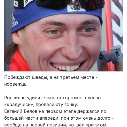
Побеждают шведы, а на третьем месте -
норвежцы.
Россияне удивительно осторожно, словно
«крадучись», провели эту гонку.
Евгений Белов на первом этапе держался по
большей части впереди, при этом очень долго –
вообще на первой позиции, но шёл при этом,