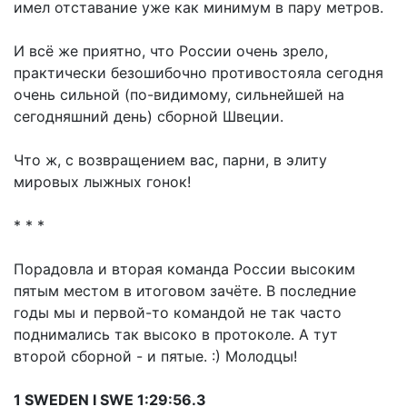
имел отставание уже как минимум в пару метров.
И всё же приятно, что России очень зрело,
практически безошибочно противостояла сегодня
очень сильной (по-видимому, сильнейшей на
сегодняшний день) сборной Швеции.
Что ж, с возвращением вас, парни, в элиту
мировых лыжных гонок!
* * *
Порадовла и вторая команда России высоким
пятым местом в итоговом зачёте. В последние
годы мы и первой-то командой не так часто
поднимались так высоко в протоколе. А тут
второй сборной - и пятые. :) Молодцы!
1 SWEDEN I SWE 1:29:56.3