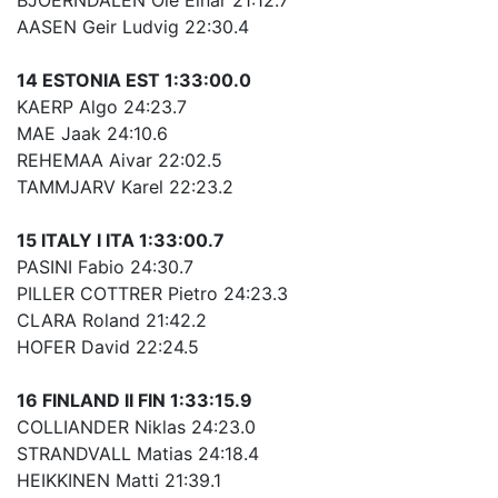
AASEN Geir Ludvig 22:30.4
14 ESTONIA EST 1:33:00.0
KAERP Algo 24:23.7
MAE Jaak 24:10.6
REHEMAA Aivar 22:02.5
TAMMJARV Karel 22:23.2
15 ITALY I ITA 1:33:00.7
PASINI Fabio 24:30.7
PILLER COTTRER Pietro 24:23.3
CLARA Roland 21:42.2
HOFER David 22:24.5
16 FINLAND II FIN 1:33:15.9
COLLIANDER Niklas 24:23.0
STRANDVALL Matias 24:18.4
HEIKKINEN Matti 21:39.1