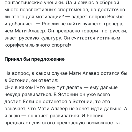
фантастические ученики. Да и сейчас в сборной
много перспективных спортсменов, но достаточно
ли этого для мотивации? — задает вопрос Вяльбе
и добавляет. — России не найти лучшего тренера,
чем Мати Алавер. Он прекрасно говорит по-русски,
знает русскую культуру. Он считается истинным
корифеем лыжного спорта!»
Принял бы предложение
На вопрос, в каком случае Мати Алавер остался бы
в Эстонии, он ответил:
«Ни в каком! Что ему тут делать — ему дальше
некуда развиваться. В Эстонии он уже всего
достиг. Если он останется в Эстонии, то это
означает, что Мати Алавер не хочет идти дальше. А
я знаю — он хочет развиваться. И Россия
предлагает для этого прекрасную возможность».