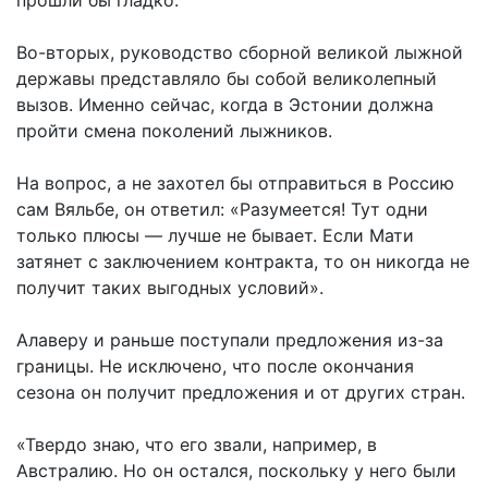
прошли бы гладко.
Во-вторых, руководство сборной великой лыжной
державы представляло бы собой великолепный
вызов. Именно сейчас, когда в Эстонии должна
пройти смена поколений лыжников.
На вопрос, а не захотел бы отправиться в Россию
сам Вяльбе, он ответил: «Разумеется! Тут одни
только плюсы — лучше не бывает. Если Мати
затянет с заключением контракта, то он никогда не
получит таких выгодных условий».
Алаверу и раньше поступали предложения из-за
границы. Не исключено, что после окончания
сезона он получит предложения и от других стран.
«Твердо знаю, что его звали, например, в
Австралию. Но он остался, поскольку у него были