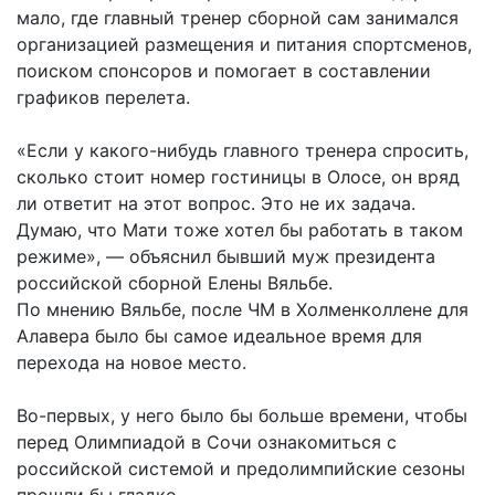
мало, где главный тренер сборной сам занимался
организацией размещения и питания спортсменов,
поиском спонсоров и помогает в составлении
графиков перелета.
«Если у какого-нибудь главного тренера спросить,
сколько стоит номер гостиницы в Олосе, он вряд
ли ответит на этот вопрос. Это не их задача.
Думаю, что Мати тоже хотел бы работать в таком
режиме», — объяснил бывший муж президента
российской сборной Елены Вяльбе.
По мнению Вяльбе, после ЧМ в Холменколлене для
Алавера было бы самое идеальное время для
перехода на новое место.
Во-первых, у него было бы больше времени, чтобы
перед Олимпиадой в Сочи ознакомиться с
российской системой и предолимпийские сезоны