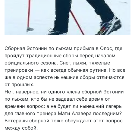
Сборная Эстонии по лыжам прибыла в Олос, где
пройдут традиционные сборы перед началом
официального сезона. Снег, лыжи, тяжелые
тренировки — как всегда обычная рутина. Но все
же в одном аспекте нынешние сборы отличаются
от прошлых.
Нет, наверное, ни одного члена сборной Эстонии
по лыжам, кто бы не задавал себе время от
времени вопрос: а не будет ли нынешний лагерь
для главного тренера Мати Алавера последним?
Ветераны сборной тоже обсуждают этот вопрос
между собой.