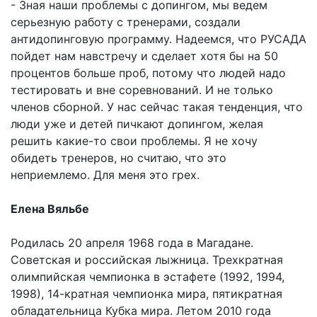
- Зная наши проблемы с допингом, мы ведем
серьезную работу с тренерами, создали
антидопинговую программу. Надеемся, что РУСАДА
пойдет нам навстречу и сделает хотя бы на 50
процентов больше проб, потому что людей надо
тестировать и вне соревнований. И не только
членов сборной. У нас сейчас такая тенденция, что
люди уже и детей пичкают допингом, желая
решить какие-то свои проблемы. Я не хочу
обидеть тренеров, но считаю, что это
неприемлемо. Для меня это грех.
Елена Вяльбе
Родилась 20 апреля 1968 года в Магадане.
Советская и российская лыжница. Трехкратная
олимпийская чемпионка в эстафете (1992, 1994,
1998), 14-кратная чемпионка мира, пятикратная
обладательница Кубка мира. Летом 2010 года