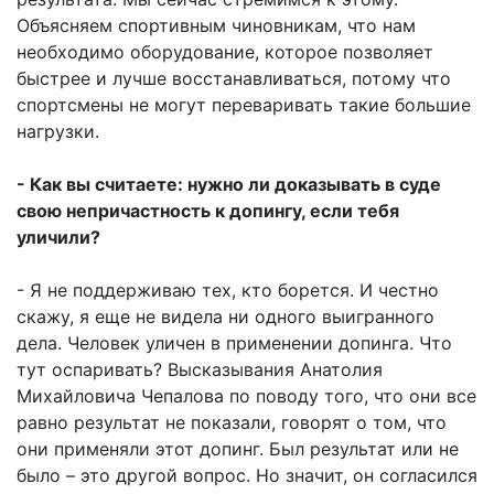
Объясняем спортивным чиновникам, что нам
необходимо оборудование, которое позволяет
быстрее и лучше восстанавливаться, потому что
спортсмены не могут переваривать такие большие
нагрузки.
- Как вы считаете: нужно ли доказывать в суде
свою непричастность к допингу, если тебя
уличили?
- Я не поддерживаю тех, кто борется. И честно
скажу, я еще не видела ни одного выигранного
дела. Человек уличен в применении допинга. Что
тут оспаривать? Высказывания Анатолия
Михайловича Чепалова по поводу того, что они все
равно результат не показали, говорят о том, что
они применяли этот допинг. Был результат или не
было – это другой вопрос. Но значит, он согласился