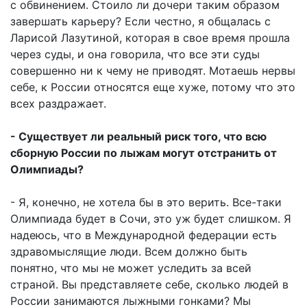
с обвинением. Стоило ли дочери таким образом
завершать карьеру? Если честно, я общалась с
Ларисой Лазутиной, которая в свое время прошла
через суды, и она говорила, что все эти суды
совершенно ни к чему не приводят. Мотаешь нервы
себе, к России относятся еще хуже, потому что это
всех раздражает.
- Существует ли реальный риск того, что всю
сборную России по лыжам могут отстранить от
Олимпиады?
- Я, конечно, не хотела бы в это верить. Все-таки
Олимпиада будет в Сочи, это уж будет слишком. Я
надеюсь, что в Международной федерации есть
здравомыслящие люди. Всем должно быть
понятно, что мы не может уследить за всей
страной. Вы представляете себе, сколько людей в
России занимаются лыжными гонками? Мы