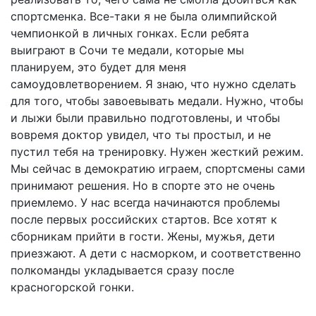
спортсменка. Все-таки я не была олимпийской
чемпионкой в личных гонках. Если ребята
выиграют в Сочи те медали, которые мы
планируем, это будет для меня
самоудовлетворением. Я знаю, что нужно сделать
для того, чтобы завоевывать медали. Нужно, чтобы
и лыжи были правильно подготовлены, и чтобы
вовремя доктор увидел, что ты простыл, и не
пустил тебя на тренировку. Нужен жесткий режим.
Мы сейчас в демократию играем, спортсмены сами
принимают решения. Но в спорте это не очень
приемлемо. У нас всегда начинаются проблемы
после первых российских стартов. Все хотят к
сборникам прийти в гости. Жены, мужья, дети
приезжают. А дети с насморком, и соответственно
полкоманды укладывается сразу после
красногорской гонки.