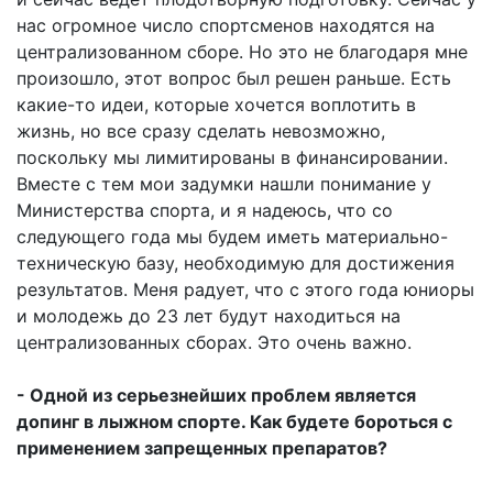
нас огромное число спортсменов находятся на
централизованном сборе. Но это не благодаря мне
произошло, этот вопрос был решен раньше. Есть
какие-то идеи, которые хочется воплотить в
жизнь, но все сразу сделать невозможно,
поскольку мы лимитированы в финансировании.
Вместе с тем мои задумки нашли понимание у
Министерства спорта, и я надеюсь, что со
следующего года мы будем иметь материально-
техническую базу, необходимую для достижения
результатов. Меня радует, что с этого года юниоры
и молодежь до 23 лет будут находиться на
централизованных сборах. Это очень важно.
- Одной из серьезнейших проблем является
допинг в лыжном спорте. Как будете бороться с
применением запрещенных препаратов?