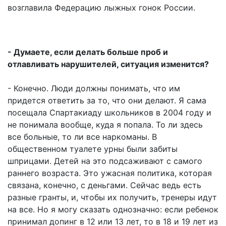
возглавила Федерацию лыжных гонок России.
- Думаете, если делать больше проб и
отлавливать нарушителей, ситуация изменится?
- Конечно. Люди должны понимать, что им
придется ответить за то, что они делают. Я сама
посещала Спартакиаду школьников в 2004 году и
не понимала вообще, куда я попала. То ли здесь
все больные, то ли все наркоманы. В
общественном туалете урны были забиты
шприцами. Детей на это подсаживают с самого
раннего возраста. Это ужасная политика, которая
связана, конечно, с деньгами. Сейчас ведь есть
разные гранты, и, чтобы их получить, тренеры идут
на все. Но я могу сказать однозначно: если ребенок
принимал допинг в 12 или 13 лет, то в 18 и 19 лет из