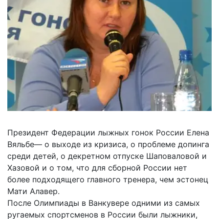
Президент Федерации лыжных гонок России Елена
Вяльбе— о выходе из кризиса, о проблеме допинга
среди детей, о декретном отпуске Шаповаловой и
Хазовой и о том, что для сборной России нет
более подходящего главного тренера, чем эстонец
Мати Алавер.
После Олимпиады в Ванкувере одними из самых
ругаемых спортсменов в России были лыжники,