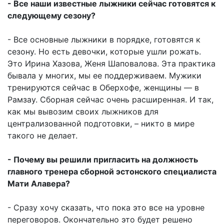
- Все наши известные лыжники сейчас готовятся к
следующему сезону?
- Все основные лыжники в порядке, готовятся к
сезону. Но есть девочки, которые ушли рожать.
Это Ирина Хазова, Женя Шаповалова. Эта практика
бывала у многих, мы ее поддерживаем. Мужики
тренируются сейчас в Оберхофе, женщины — в
Рамзау. Сборная сейчас очень расширенная. И так,
как мы вывозим своих лыжников для
централизованной подготовки, – никто в мире
такого не делает.
- Почему вы решили пригласить на должность
главного тренера сборной эстонского специалиста
Мати Алавера?
- Сразу хочу сказать, что пока это все на уровне
переговоров. Окончательно это будет решено