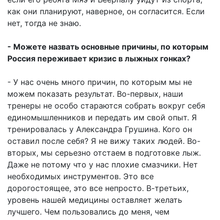
как они планируют, наверное, он согласится. Если
нет, тогда не знаю.
- Можете назвать основные причины, по которым
Россия переживает кризис в лыжных гонках?
- У нас очень много причин, по которым мы не
можем показать результат. Во-первых, наши
тренеры не особо стараются собрать вокруг себя
единомышленников и передать им свой опыт. Я
тренировалась у Александра Грушина. Кого он
оставил после себя? Я не вижу таких людей. Во-
вторых, мы серьезно отстаем в подготовке лыж.
Даже не потому что у нас плохие смазчики. Нет
необходимых инструментов. Это все
дорогостоящее, это все непросто. В-третьих,
уровень нашей медицины оставляет желать
лучшего. Чем пользовались до меня, чем