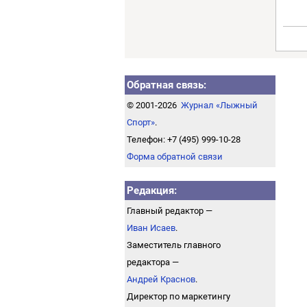
Обратная связь:
© 2001-2026
Журнал «Лыжный
Спорт»
.
Телефон: +7 (495) 999-10-28
Форма обратной связи
Редакция:
Главный редактор —
Иван Исаев
.
Заместитель главного
редактора —
Андрей Краснов
.
Директор по маркетингу