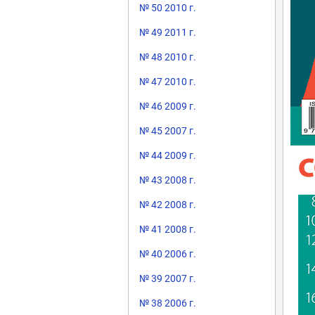
№ 50 2010 г.
№ 49 2011 г.
№ 48 2010 г.
№ 47 2010 г.
№ 46 2009 г.
№ 45 2007 г.
№ 44 2009 г.
№ 43 2008 г.
№ 42 2008 г.
№ 41 2008 г.
№ 40 2006 г.
№ 39 2007 г.
№ 38 2006 г.