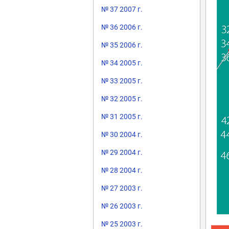
№ 37 2007 г.
№ 36 2006 г.
№ 35 2006 г.
№ 34 2005 г.
№ 33 2005 г.
№ 32 2005 г.
№ 31 2005 г.
№ 30 2004 г.
№ 29 2004 г.
№ 28 2004 г.
№ 27 2003 г.
№ 26 2003 г.
№ 25 2003 г.