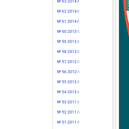
№ 63 2014 г.
№ 62 2014 г.
№ 61 2014 г.
№ 60 2013 г.
№ 59 2013 г.
№ 58 2013 г.
№ 57 2012 г.
№ 56 2012 г.
№ 55 2012 г.
№ 54 2012 г.
№ 53 2011 г.
№ 52 2011 г.
№ 51 2011 г.