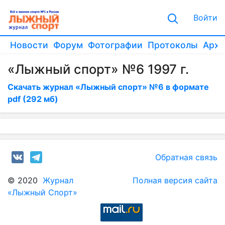
Войти
Новости
Форум
Фотографии
Протоколы
Архи
«Лыжный спорт» №6 1997 г.
Скачать журнал «Лыжный спорт» №6 в формате
pdf (292 мб)
Обратная связь
© 2020
Журнал
Полная версия сайта
«Лыжный Спорт»