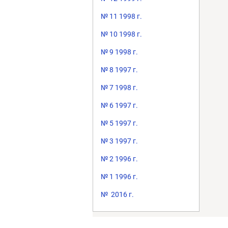
№ 11 1998 г.
№ 10 1998 г.
№ 9 1998 г.
№ 8 1997 г.
№ 7 1998 г.
№ 6 1997 г.
№ 5 1997 г.
№ 3 1997 г.
№ 2 1996 г.
№ 1 1996 г.
№ 2016 г.