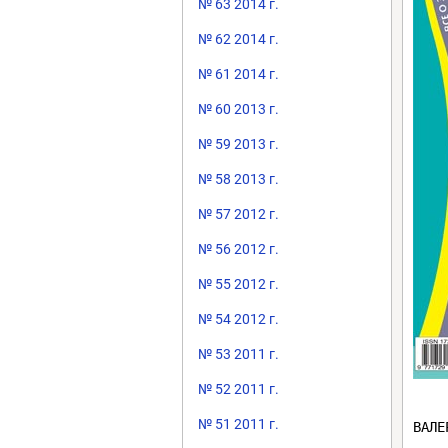
№ 63 2014 г.
№ 62 2014 г.
№ 61 2014 г.
№ 60 2013 г.
№ 59 2013 г.
№ 58 2013 г.
№ 57 2012 г.
№ 56 2012 г.
№ 55 2012 г.
№ 54 2012 г.
№ 53 2011 г.
№ 52 2011 г.
№ 51 2011 г.
ВАЛЕ