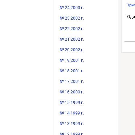
Триа
№ 24 2003 г.
Оди
№ 23 2002 г.
№ 22 2002 г.
№ 21 2002 г.
№ 20 2002 г.
№ 19 2001 г.
№ 18 2001 г.
№ 17 2001 г.
№ 16 2000 г.
№ 15 1999 г.
№ 14 1999 г.
№ 13 1999 г.
№ 12 1999 г.