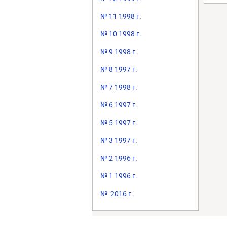
№ 11 1998 г.
№ 10 1998 г.
№ 9 1998 г.
№ 8 1997 г.
№ 7 1998 г.
№ 6 1997 г.
№ 5 1997 г.
№ 3 1997 г.
№ 2 1996 г.
№ 1 1996 г.
№ 2016 г.