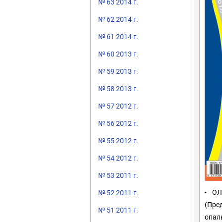
№ 63 2014 г.
№ 62 2014 г.
№ 61 2014 г.
№ 60 2013 г.
№ 59 2013 г.
№ 58 2013 г.
№ 57 2012 г.
№ 56 2012 г.
№ 55 2012 г.
№ 54 2012 г.
№ 53 2011 г.
- О
№ 52 2011 г.
(Пре
№ 51 2011 г.
опал