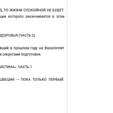
Д, ТО ЖИЗНИ СПОКОЙНОЙ НЕ БУДЕТ.
ции которого заканчивается в этом
ДОРОВЬЯ (ЧАСТЬ 2)
ший в прошлом году на Васалоппет
и секретами подготовки.
ИСТИНА». ЧАСТЬ 1
ШВЕЦИИ – ПОКА ТОЛЬКО ПЕРВЫЙ.