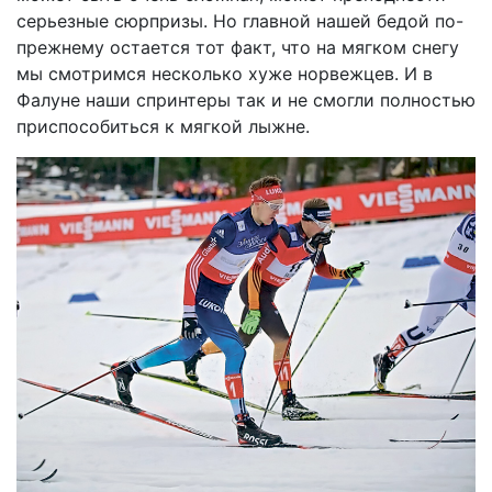
серьезные сюрпризы. Но главной нашей бедой по-
прежнему остается тот факт, что на мягком снегу
мы смотримся несколько хуже норвежцев. И в
Фалуне наши спринтеры так и не смогли полностью
приспособиться к мягкой лыжне.