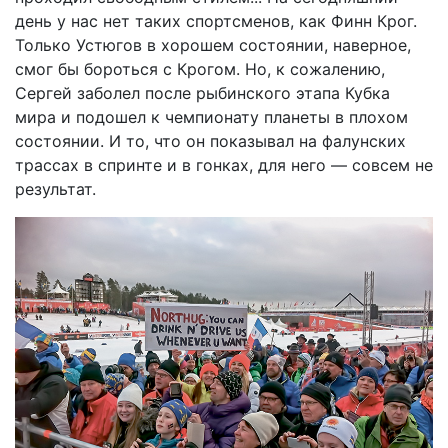
день у нас нет таких спортсменов, как Финн Крог.
Только Устюгов в хорошем состоянии, наверное,
смог бы бороться с Крогом. Но, к сожалению,
Сергей заболел после рыбинского этапа Кубка
мира и подошел к чемпионату планеты в плохом
состоянии. И то, что он показывал на фалунских
трассах в спринте и в гонках, для него — совсем не
результат.