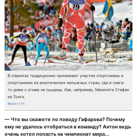
В спринтах традиционно принимают участие спортсмены и
спортсменки из экзотических нелыжных стран, где и снега-
то днем с огнем не сыщешь. Как, например, Макелета Стефан
из Тонга.
EPA
— Что вы скажете по поводу Гафарова? Почему
ему не удалось отобраться в команду? Антон ведь
очень хотел попасть на чемпионат мира...