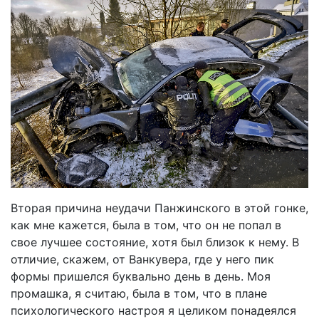
Вторая причина неудачи Панжинского в этой гонке,
как мне кажется, была в том, что он не попал в
свое лучшее состояние, хотя был близок к нему. В
отличие, скажем, от Ванкувера, где у него пик
формы пришелся буквально день в день. Моя
промашка, я считаю, была в том, что в плане
психологического настроя я целиком понадеялся