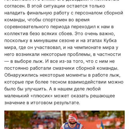
согласен. В этой ситуации остается только
наладить финальную работу с персоналом сборной
команды, чтобы спортсмен во время
соревновательного периода переходил к нам в
коллектив безо всяких сбоев. Это очень важно,
поскольку в минувшем сезоне и на этапах Кубка
мира, где он участвовал, и на чемпионате мира у
него возникали некоторые проблемы, в частности
— в выборе лыж. И все из-за того, что с ним не
постоянно работали смазчики сборной команды.
Обнаружились некоторые моменты в работе лыж,
которые при более тесном взаимодействии можно
было бы улучшить. А в нашем деле любой
маленький «плюсик» может оказать решающее
значение в итоговом результате.