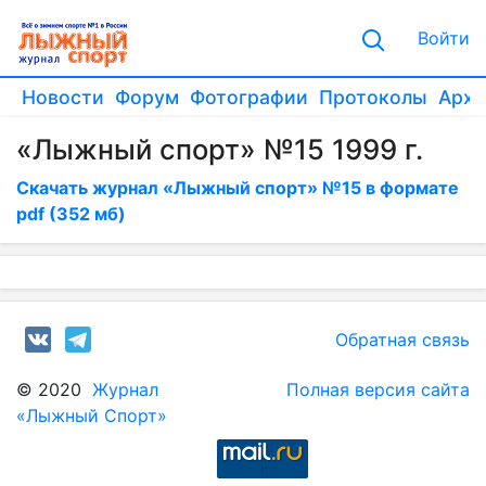
Войти
Новости
Форум
Фотографии
Протоколы
Архи
«Лыжный спорт» №15 1999 г.
Скачать журнал «Лыжный спорт» №15 в формате
pdf (352 мб)
Обратная связь
© 2020
Журнал
Полная версия сайта
«Лыжный Спорт»