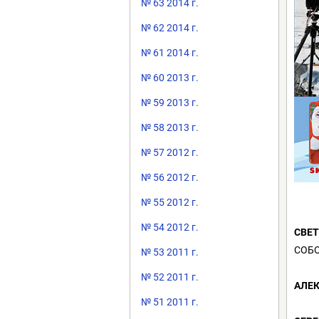
№ 63 2014 г.
№ 62 2014 г.
№ 61 2014 г.
№ 60 2013 г.
№ 59 2013 г.
№ 58 2013 г.
№ 57 2012 г.
№ 56 2012 г.
№ 55 2012 г.
№ 54 2012 г.
СВЕ
СОБО
№ 53 2011 г.
№ 52 2011 г.
АЛЕ
№ 51 2011 г.