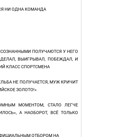
СЯ НИ ОДНА КОМАНДА
 ОСОЗНАННЫМИ ПОЛУЧАЮТСЯ У НЕГО
 ДЕЛАЛ, ВЫИГРЫВАЛ, ПОБЕЖДАЛ, И
ШИЙ КЛАСС СПОРТСМЕНА
ЕЛЬБА НЕ ПОЛУЧАЕТСЯ, МУЖ КРИЧИТ
ИЙСКОЕ ЗОЛОТО!»
ОМНЫМ МОМЕНТОМ, СТАЛО ЛЕГЧЕ
ИЛОСЬ», А НАОБОРОТ, ВСЁ ТОЛЬКО
 ОФИЦИАЛЬНЫМ ОТБОРОМ НА