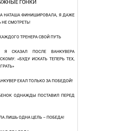
ЫЖНЫЕ ГОНКИ
А НАТАША ФИНИШИРОВАЛА, Я ДАЖЕ
 НЕ СМОТРЕТЬ!
 КАЖДОГО ТРЕНЕРА СВОЙ ПУТЬ
Й:
Я СКАЗАЛ ПОСЛЕ ВАНКУВЕРА
КОМУ: «БУДУ ИСКАТЬ ТЕПЕРЬ ТЕХ,
ГРАТЬ»
АНКУВЕР ЕХАЛ ТОЛЬКО ЗА ПОБЕДОЙ!
ЕБЕНОК ОДНАЖДЫ ПОСТАВИЛ ПЕРЕД
ЛА ЛИШЬ ОДНА ЦЕЛЬ – ПОБЕДА!