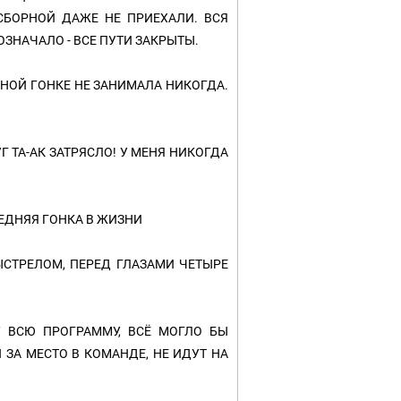
СБОРНОЙ ДАЖЕ НЕ ПРИЕХАЛИ. ВСЯ
ЗНАЧАЛО - ВСЕ ПУТИ ЗАКРЫТЫ.
ЬНОЙ ГОНКЕ НЕ ЗАНИМАЛА НИКОГДА.
Г ТА-АК ЗАТРЯСЛО! У МЕНЯ НИКОГДА
ЛЕДНЯЯ ГОНКА В ЖИЗНИ
СТРЕЛОМ, ПЕРЕД ГЛАЗАМИ ЧЕТЫРЕ
 ВСЮ ПРОГРАММУ, ВСЁ МОГЛО БЫ
 ЗА МЕСТО В КОМАНДЕ, НЕ ИДУТ НА