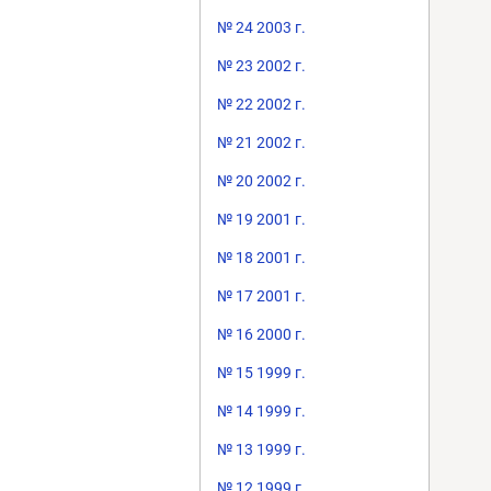
№ 24 2003 г.
№ 23 2002 г.
№ 22 2002 г.
№ 21 2002 г.
№ 20 2002 г.
№ 19 2001 г.
№ 18 2001 г.
№ 17 2001 г.
№ 16 2000 г.
№ 15 1999 г.
№ 14 1999 г.
№ 13 1999 г.
№ 12 1999 г.