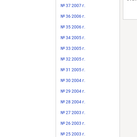
№ 37 2007 г.
№ 36 2006 г.
№ 35 2006 г.
№ 34 2005 г.
№ 33 2005 г.
№ 32 2005 г.
№ 31 2005 г.
№ 30 2004 г.
№ 29 2004 г.
№ 28 2004 г.
№ 27 2003 г.
№ 26 2003 г.
№ 25 2003 г.