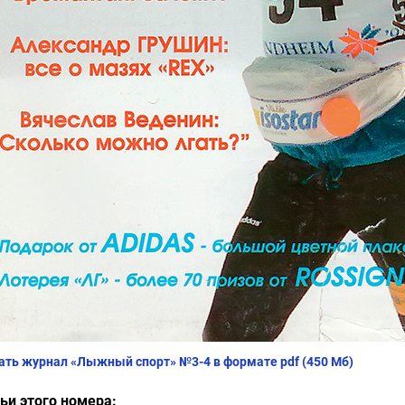
ать журнал «Лыжный спорт» №3-4 в формате pdf (450 Мб)
ьи этого номера: