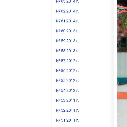
№ 63 2014 г.
№ 62 2014 г.
№ 61 2014 г.
№ 60 2013 г.
№ 59 2013 г.
№ 58 2013 г.
№ 57 2012 г.
№ 56 2012 г.
№ 55 2012 г.
№ 54 2012 г.
№ 53 2011 г.
№ 52 2011 г.
№ 51 2011 г.