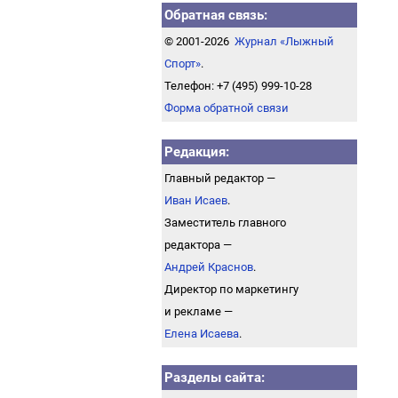
Обратная связь:
© 2001-2026
Журнал «Лыжный
Спорт»
.
Телефон: +7 (495) 999-10-28
Форма обратной связи
Редакция:
Главный редактор —
Иван Исаев
.
Заместитель главного
редактора —
Андрей Краснов
.
Директор по маркетингу
и рекламе —
Елена Исаева
.
Разделы сайта: