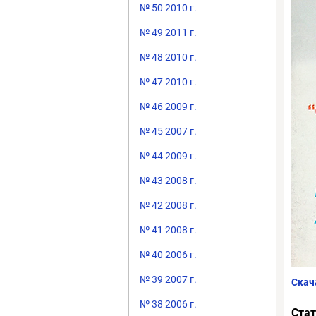
№ 50 2010 г.
№ 49 2011 г.
№ 48 2010 г.
№ 47 2010 г.
№ 46 2009 г.
№ 45 2007 г.
№ 44 2009 г.
№ 43 2008 г.
№ 42 2008 г.
№ 41 2008 г.
№ 40 2006 г.
№ 39 2007 г.
Скач
№ 38 2006 г.
Стат