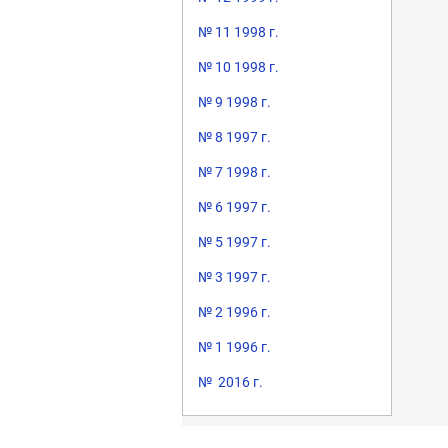
№ 11 1998 г.
№ 10 1998 г.
№ 9 1998 г.
№ 8 1997 г.
№ 7 1998 г.
№ 6 1997 г.
№ 5 1997 г.
№ 3 1997 г.
№ 2 1996 г.
№ 1 1996 г.
№ 2016 г.