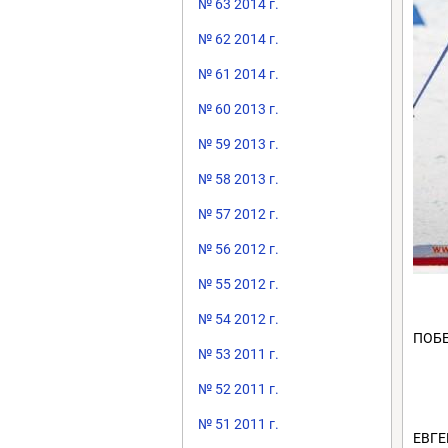
№ 63 2014 г.
№ 62 2014 г.
№ 61 2014 г.
№ 60 2013 г.
№ 59 2013 г.
№ 58 2013 г.
№ 57 2012 г.
№ 56 2012 г.
№ 55 2012 г.
№ 54 2012 г.
ПОБ
№ 53 2011 г.
№ 52 2011 г.
№ 51 2011 г.
ЕВГЕ