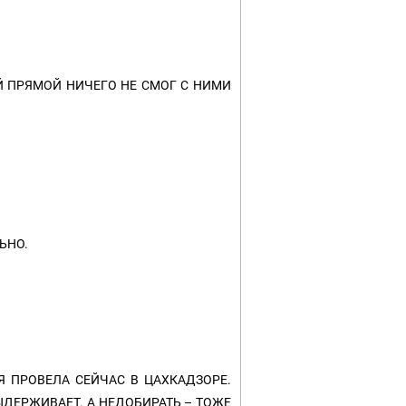
Й ПРЯМОЙ НИЧЕГО НЕ СМОГ С НИМИ
ЬНО.
Я ПРОВЕЛА СЕЙЧАС В ЦАХКАДЗОРЕ.
ЫДЕРЖИВАЕТ. А НЕДОБИРАТЬ – ТОЖЕ