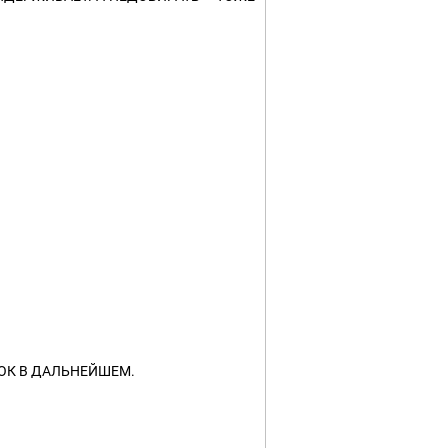
ОК В ДАЛЬНЕЙШЕМ.