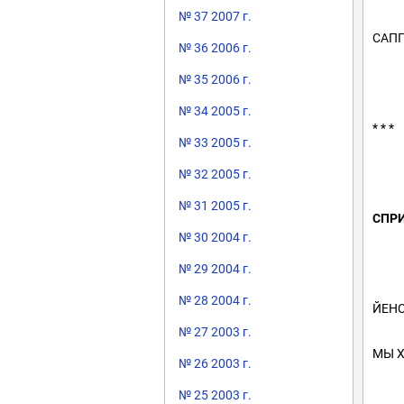
№ 37 2007 г.
САПП
№ 36 2006 г.
№ 35 2006 г.
№ 34 2005 г.
* * *
№ 33 2005 г.
№ 32 2005 г.
№ 31 2005 г.
СПРИ
№ 30 2004 г.
№ 29 2004 г.
№ 28 2004 г.
ЙЕНС
№ 27 2003 г.
МЫ Х
№ 26 2003 г.
№ 25 2003 г.