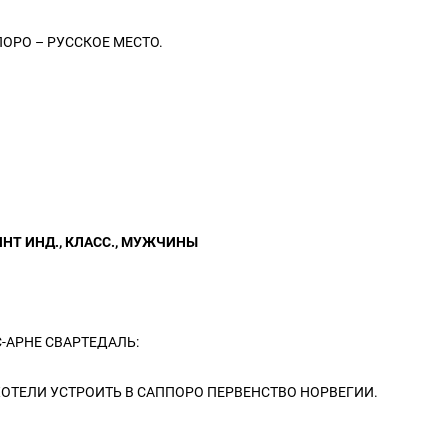
ОРО – РУССКОЕ МЕСТО.
НТ ИНД., КЛАСС., МУЖЧИНЫ
-АРНЕ СВАРТЕДАЛЬ:
ОТЕЛИ УСТРОИТЬ В САППОРО ПЕРВЕНСТВО НОРВЕГИИ.