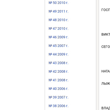
№ 50 2010 г.
ГОСП
№ 49 2011 г.
№ 48 2010 г.
№ 47 2010 г.
ВИКТ
№ 46 2009 г.
№ 45 2007 г.
СЕГО
№ 44 2009 г.
№ 43 2008 г.
НАТА
№ 42 2008 г.
№ 41 2008 г.
ЛЫЖИ
№ 40 2006 г.
№ 39 2007 г.
№ 38 2006 г.
ВЛА