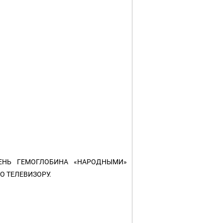
ЕНЬ ГЕМОГЛОБИНА «НАРОДНЫМИ»
О ТЕЛЕВИЗОРУ.