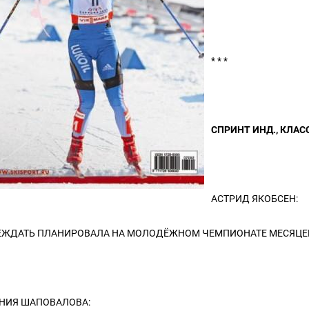
* * *
СПРИНТ ИНД., КЛА
АСТРИД ЯКОБСЕН:
ЕЖДАТЬ ПЛАНИРОВАЛА НА МОЛОДЁЖНОМ ЧЕМПИОНАТЕ МЕСЯЦЕ
НИЯ ШАПОВАЛОВА: