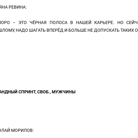
ЯНА РЕВИНА:
ПОРО – ЭТО ЧЁРНАЯ ПОЛОСА В НАШЕЙ КАРЬЕРЕ. НО СЕЙЧ
ЛОМУ, НАДО ШАГАТЬ ВПЕРЁД И БОЛЬШЕ НЕ ДОПУСКАТЬ ТАКИХ 
НДНЫЙ СПРИНТ, СВОБ., МУЖЧИНЫ
ОЛАЙ МОРИЛОВ: