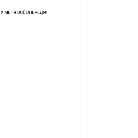
 У МЕНЯ ВСЁ ВПЕРЕДИ!