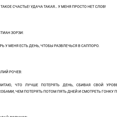
О ТАКОЕ СЧАСТЬЕ! УДАЧА ТАКАЯ… У МЕНЯ ПРОСТО НЕТ СЛОВ!
ТИАН ЗОРЗИ:
РЬ У МЕНЯ ЕСТЬ ДЕНЬ, ЧТОБЫ РАЗВЛЕЧЬСЯ В САППОРО.
ЛИЙ РОЧЕВ:
ЧИТАЮ, ЧТО ЛУЧШЕ ПОТЕРЯТЬ ДЕНЬ, СБИВАЯ СВОЙ УРОВ
ОБАМИ, ЧЕМ ПОТЕРЯТЬ ПОТОМ ПЯТЬ ДНЕЙ И СМОТРЕТЬ ГОНКУ П