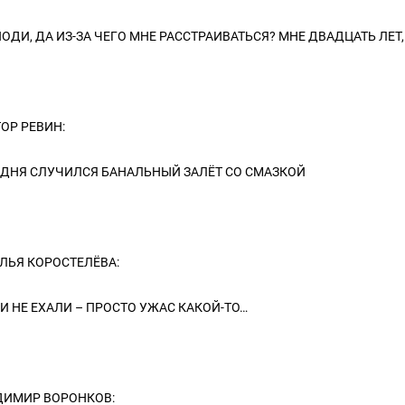
ОДИ, ДА ИЗ-ЗА ЧЕГО МНЕ РАССТРАИВАТЬСЯ? МНЕ ДВАДЦАТЬ ЛЕТ,
ОР РЕВИН:
ДНЯ СЛУЧИЛСЯ БАНАЛЬНЫЙ ЗАЛЁТ СО СМАЗКОЙ
ЛЬЯ КОРОСТЕЛЁВА:
 НЕ ЕХАЛИ – ПРОСТО УЖАС КАКОЙ-ТО…
ДИМИР ВОРОНКОВ: