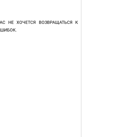
АС НЕ ХОЧЕТСЯ ВОЗВРАЩАТЬСЯ К
ОШИБОК.