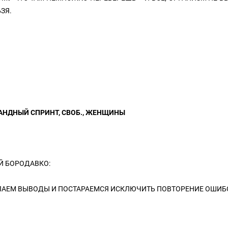
ЗЯ.
АНДНЫЙ СПРИНТ, СВОБ., ЖЕНЩИНЫ
Й БОРОДАВКО:
ЛАЕМ ВЫВОДЫ И ПОСТАРАЕМСЯ ИСКЛЮЧИТЬ ПОВТОРЕНИЕ ОШИБ