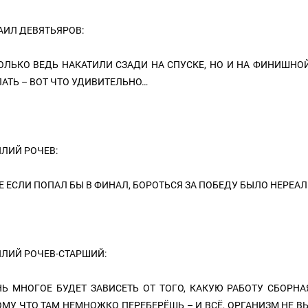
ИЛ ДЕВЯТЬЯРОВ:
ОЛЬКО ВЕДЬ НАКАТИЛИ СЗАДИ НА СПУСКЕ, НО И НА ФИНИШНО
АТЬ – ВОТ ЧТО УДИВИТЕЛЬНО…
ЛИЙ РОЧЕВ:
 ЕСЛИ ПОПАЛ БЫ В ФИНАЛ, БОРОТЬСЯ ЗА ПОБЕДУ БЫЛО НЕРЕАЛ
ЛИЙ РОЧЕВ-СТАРШИЙ:
Ь МНОГОЕ БУДЕТ ЗАВИСЕТЬ ОТ ТОГО, КАКУЮ РАБОТУ СБОРНА
МУ ЧТО ТАМ НЕМНОЖКО ПЕРЕБЕРЁШЬ – И ВСЁ, ОРГАНИЗМ НЕ В