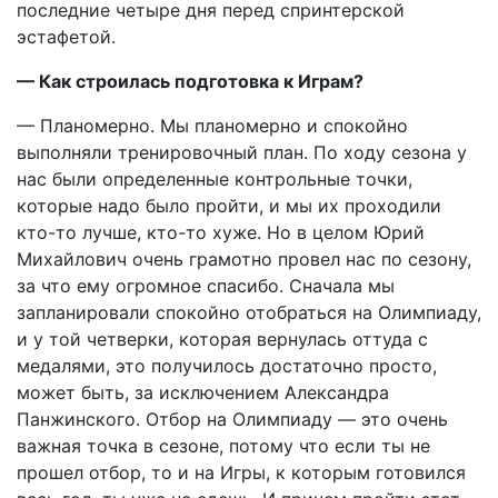
последние четыре дня перед спринтерской
эстафетой.
— Как строилась подготовка к Играм?
— Планомерно. Мы планомерно и спокойно
выполняли тренировочный план. По ходу сезона у
нас были определенные контрольные точки,
которые надо было пройти, и мы их проходили
кто-то лучше, кто-то хуже. Но в целом Юрий
Михайлович очень грамотно провел нас по сезону,
за что ему огромное спасибо. Сначала мы
запланировали спокойно отобраться на Олимпиаду,
и у той четверки, которая вернулась оттуда с
медалями, это получилось достаточно просто,
может быть, за исключением Александра
Панжинского. Отбор на Олимпиаду — это очень
важная точка в сезоне, потому что если ты не
прошел отбор, то и на Игры, к которым готовился