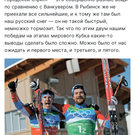
по сравнению с Ванкувером. В Рыбинск же не
приехали все сильнейшие, и к тому же там был
наш русский снег — он не такой быстрый,
немножко тормозит. Так что по этим двум нашим
победам на этапах мирового Кубка какие-то
выводы сделать было сложно. Можно было от нас
ожидать и первого места, и третьего, и пятого.