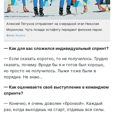
Алексей Петухов отправляет на очередной этап Николая
Морилова. Чуть позади эстафету передают финские парни.
Reuters
— Как для вас сложился индивидуальный спринт?
— Если сказать коротко, то не получилось. Трудно
сказать, почему. Вроде бы я и готов был хорошо,
но просто не получилось. Лыжи тоже были в
порядке. Не знаю...
— Как оцениваете своё выступление в командном
спринте?
— Конечно, я очень доволен «бронзой». Каждый
раз, когда выходишь на старт, отдаешь все силы.