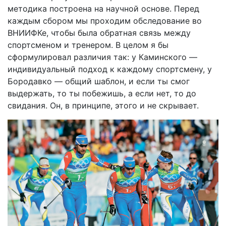
методика построена на научной основе. Перед
каждым сбором мы проходим обследование во
ВНИИФКе, чтобы была обратная связь между
спортсменом и тренером. В целом я бы
сформулировал различия так: у Каминского —
индивидуальный подход к каждому спортсмену, у
Бородавко — общий шаблон, и если ты смог
выдержать, то ты побежишь, а если нет, то до
свидания. Он, в принципе, этого и не скрывает.