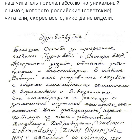
наш читатель прислал абсолютно уникальный
снимок, которого российские (советские)
читатели, скорее всего, никогда не видели.