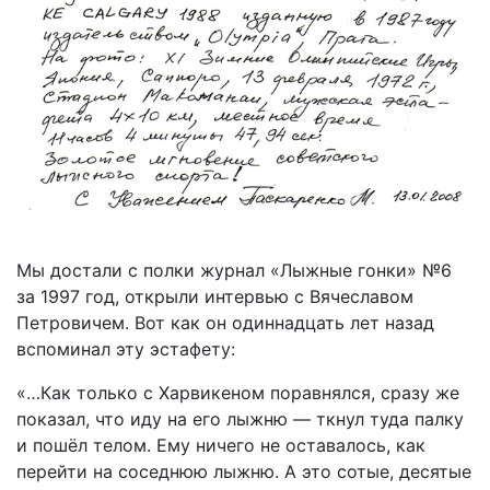
Мы достали с полки журнал «Лыжные гонки» №6
за 1997 год, открыли интервью с Вячеславом
Петровичем. Вот как он одиннадцать лет назад
вспоминал эту эстафету:
«…Как только с Харвикеном поравнялся, сразу же
показал, что иду на его лыжню — ткнул туда палку
и пошёл телом. Ему ничего не оставалось, как
перейти на соседнюю лыжню. А это сотые, десятые