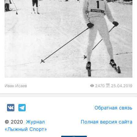
Иван Исаев
2470
25.04.2019
Обратная связь
© 2020
Журнал
Полная версия сайта
«Лыжный Спорт»